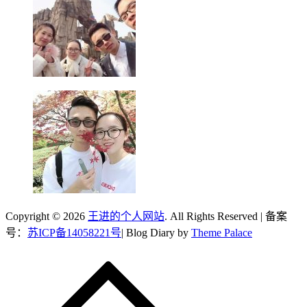
Copyright © 2026
王进的个人网站
. All Rights Reserved | 备案
号：
苏ICP备14058221号
| Blog Diary by
Theme Palace