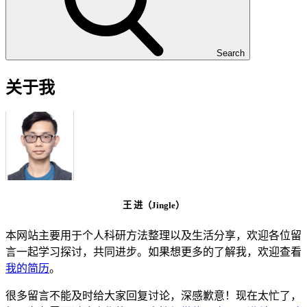
Search
关于我
王 进（Jingle）
本网站主要用于个人科研方法整理以及生活分享，欢迎各位留
言一起学习探讨，共同进步。如果想更多的了解我，欢迎查看
我的简历
。
很多留言不能及时给大家回复讨论，深感歉意！现在太忙了，