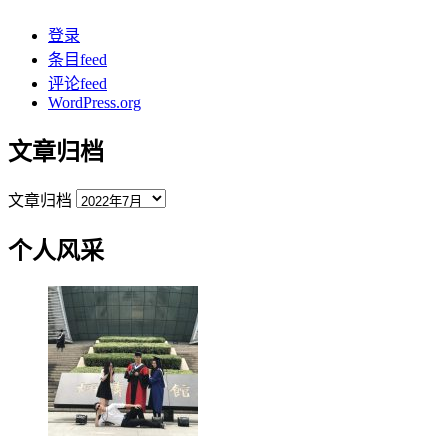
登录
条目feed
评论feed
WordPress.org
文章归档
文章归档
个人风采