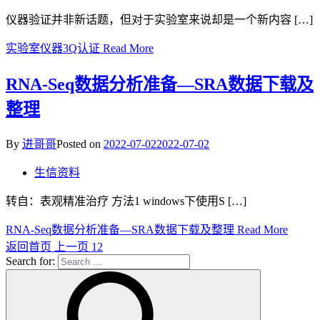
仪器验证并非新话题，但对于实验室来说却是一个新内容 […]
实验室仪器3Q认证
Read More
RNA-Seq数据分析准备—SRA数据下载及
整理
By
进哥哥
Posted on
2022-07-02
2022-07-02
生信资料
转自：表观精准治疗 方法1 windows下使用S […]
RNA-Seq数据分析准备—SRA数据下载及整理
Read More
返回首页
上一页
1
2
Search for: