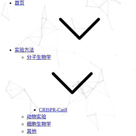
首页
实验方法
分子生物学
CRISPR-Cas9
动物实验
细胞生物学
其他