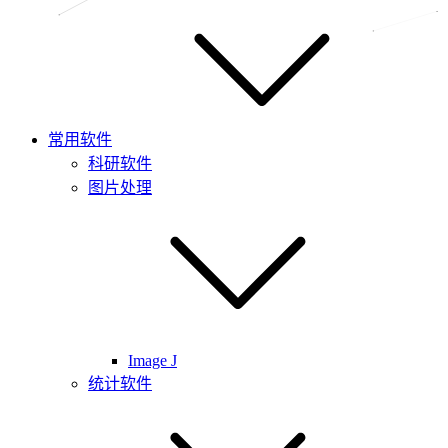
常用软件
科研软件
图片处理
Image J
统计软件