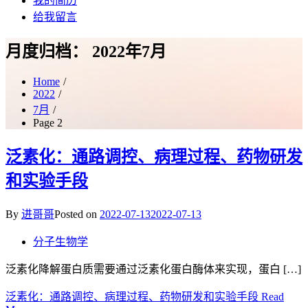
我的简历
给我留言
月度归档：
2022年7月
Home
2022
7月
Page 2
泛素化：通路调控、病理过程、药物研发
和实验手段
By
进哥哥
Posted on
2022-07-13
2022-07-13
分子生物学
泛素化降解蛋白质需要通过泛素化蛋白酶体来实现，蛋白 […]
泛素化：通路调控、病理过程、药物研发和实验手段
Read