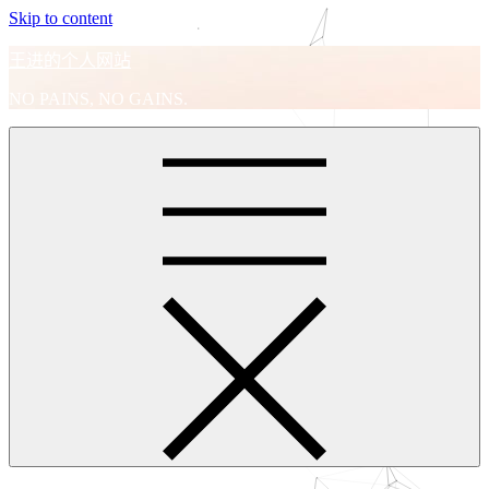
Skip to content
王进的个人网站
NO PAINS, NO GAINS.