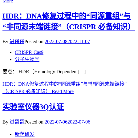
More
HDR：DNA修复过程中的“同源重组”与
“非同源末端链接”（CRISPR 必备知识）
By
进哥哥
Posted on
2022-07-08
2022-11-07
CRISPR-Cas9
分子生物学
要点： HDR（Homology Dependen […]
HDR：DNA修复过程中的“同源重组”与“非同源末端链接”
（CRISPR 必备知识）
Read More
实验室仪器3Q认证
By
进哥哥
Posted on
2022-07-06
2022-07-06
新药研发