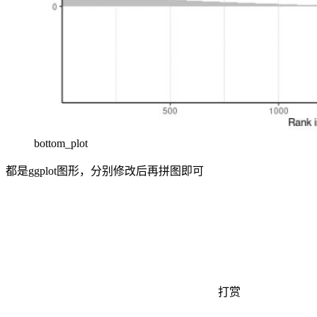
bottom_plot
都是ggplot图形，分别修改后再拼图即可
打赏