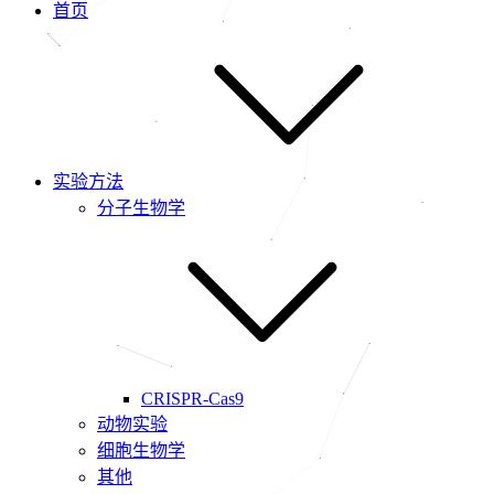
首页
实验方法
分子生物学
CRISPR-Cas9
动物实验
细胞生物学
其他