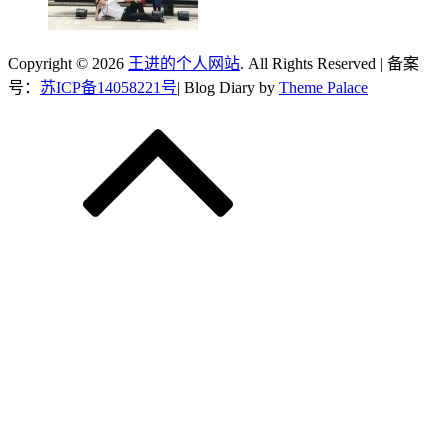
Copyright © 2026
王进的个人网站
. All Rights Reserved | 备案
号：
苏ICP备14058221号
| Blog Diary by
Theme Palace