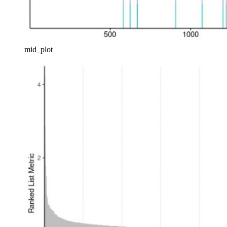
mid_plot