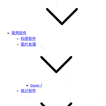
常用软件
科研软件
图片处理
Image J
统计软件