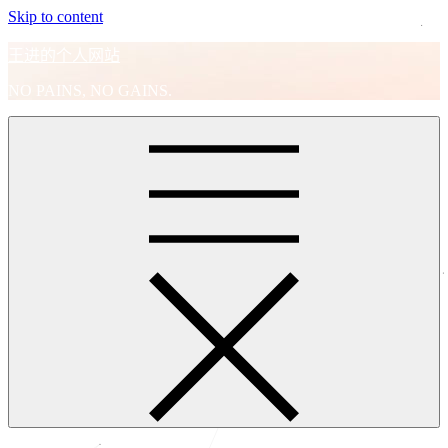
Skip to content
王进的个人网站
NO PAINS, NO GAINS.