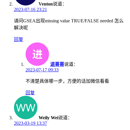
Venton
说道：
2023-07-16 23:21
请问GSEA出现missing value TRUE/FALSE needed 怎么
解决呢
回复
进哥哥
说道：
2023-07-17 09:33
不清楚具体哪一步，方便的话加微信看看
回复
Weily Wei
说道：
2023-03-19 13:37