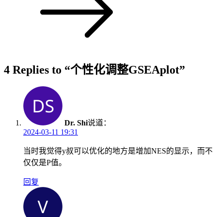
4 Replies to “个性化调整GSEAplot”
Dr. Shi
说道：
2024-03-11 19:31
当时我觉得y叔可以优化的地方是增加NES的显示，而不
仅仅是P值。
回复