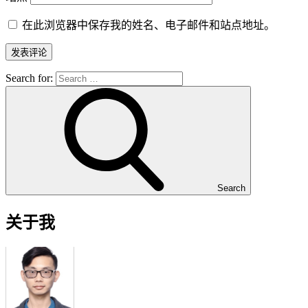
在此浏览器中保存我的姓名、电子邮件和站点地址。
Search for:
Search
关于我