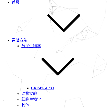
首页
实验方法
分子生物学
CRISPR-Cas9
动物实验
细胞生物学
其他