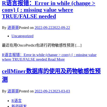
R语言报错：Error in while (change >
conv) { : missing value where
TRUE/FALSE needed
By
进哥哥
Posted on
2022-09-22
2022-09-22
Uncategorized
最近在用OncoPredict包进行药物敏感性预测 […]
R语言报错：Error in while (change > conv) { : missing value
where TRUE/FALSE needed
Read More
cellMiner数据库的使用及药物敏感性预
测
By
进哥哥
Posted on
2022-09-21
2023-03-03
R语言
新药研发