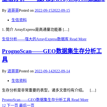
By
进哥哥
Posted on
2022-09-15
2022-09-15
生信资料
1. 简介 ArrayExpress是高通量功能基 […]
生信分析——强大的ArrayExpress数据库
Read More
PrognoScan——GEO数据集生存分析工
具
By
进哥哥
Posted on
2022-09-14
2022-09-14
生信资料
生存分析是非常重要的表型，诸多文章均有介绍。 […]
PrognoScan——GEO数据集生存分析工具
Read More
1
2
下一页
最后一页