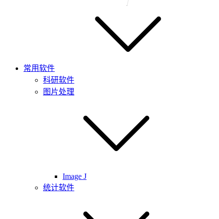
常用软件
科研软件
图片处理
Image J
统计软件