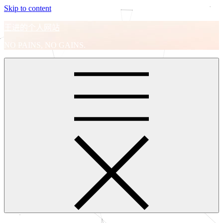
Skip to content
王进的个人网站
NO PAINS, NO GAINS.