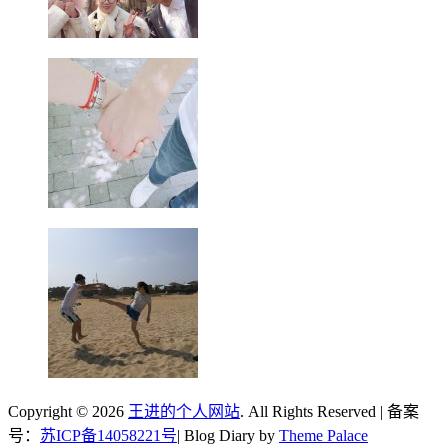
Copyright © 2026
王进的个人网站
. All Rights Reserved | 备案
号：
苏ICP备14058221号
| Blog Diary by
Theme Palace