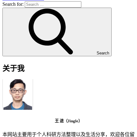
Search for:
Search
关于我
王 进（Jingle）
本网站主要用于个人科研方法整理以及生活分享，欢迎各位留