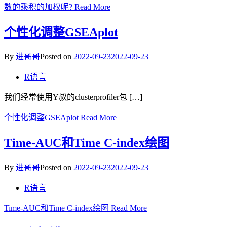
数的乘积的加权呢?
Read More
个性化调整GSEAplot
By
进哥哥
Posted on
2022-09-23
2022-09-23
R语言
我们经常使用Y叔的clusterprofiler包 […]
个性化调整GSEAplot
Read More
Time-AUC和Time C-index绘图
By
进哥哥
Posted on
2022-09-23
2022-09-23
R语言
Time-AUC和Time C-index绘图
Read More