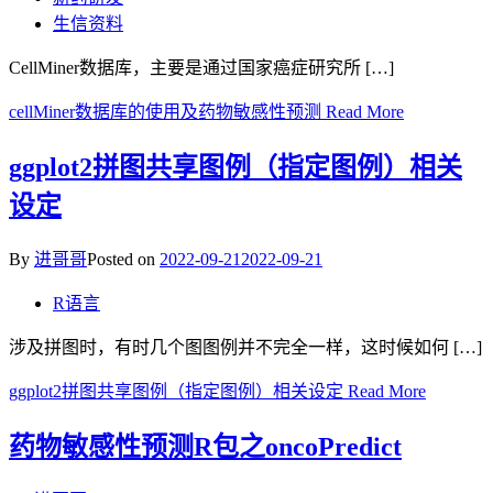
生信资料
CellMiner数据库，主要是通过国家癌症研究所 […]
cellMiner数据库的使用及药物敏感性预测
Read More
ggplot2拼图共享图例（指定图例）相关
设定
By
进哥哥
Posted on
2022-09-21
2022-09-21
R语言
涉及拼图时，有时几个图图例并不完全一样，这时候如何 […]
ggplot2拼图共享图例（指定图例）相关设定
Read More
药物敏感性预测R包之oncoPredict