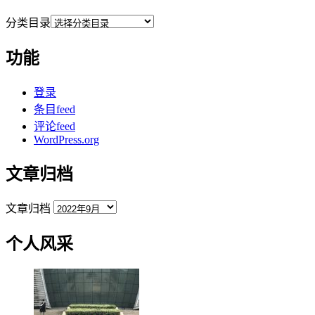
分类目录
功能
登录
条目feed
评论feed
WordPress.org
文章归档
文章归档
个人风采