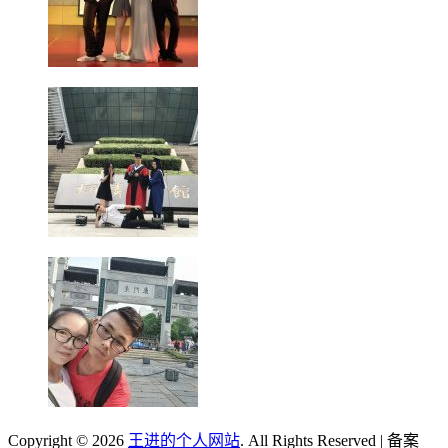
Copyright © 2026
王进的个人网站
. All Rights Reserved | 备案