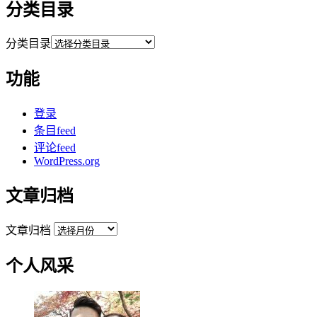
分类目录
分类目录
功能
登录
条目feed
评论feed
WordPress.org
文章归档
文章归档
个人风采