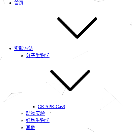
首页
实验方法
分子生物学
CRISPR-Cas9
动物实验
细胞生物学
其他