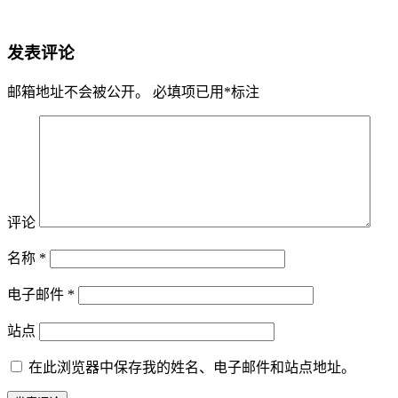
发表评论
邮箱地址不会被公开。
必填项已用
*
标注
评论
名称
*
电子邮件
*
站点
在此浏览器中保存我的姓名、电子邮件和站点地址。