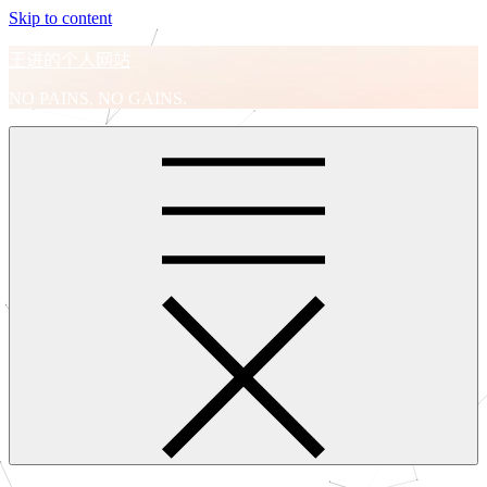
Skip to content
王进的个人网站
NO PAINS, NO GAINS.