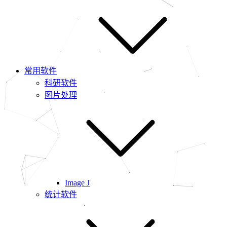
常用软件
科研软件
图片处理
Image J
统计软件