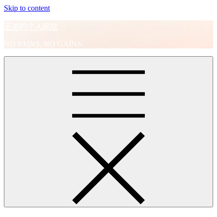
Skip to content
王进的个人网站
NO PAINS, NO GAINS.