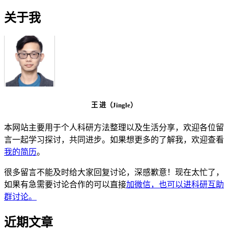
关于我
王 进（Jingle）
本网站主要用于个人科研方法整理以及生活分享，欢迎各位留
言一起学习探讨，共同进步。如果想更多的了解我，欢迎查看
我的简历
。
很多留言不能及时给大家回复讨论，深感歉意！现在太忙了，
如果有急需要讨论合作的可以直接
加微信，也可以进科研互助
群讨论。
近期文章