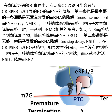
在翻译过程的QC事件中，有两条QC通路可能会参与
CRISPR/Cas9介导的KO的mRNA的降解。
第一条也是最主要
的一条通路是无意义介导的mRNA的降解
（nonsense-mediated
mRNA decay, NMD），当核糖体遇到提前终止密码子发生翻
译提前终止时，一系列与NMD相关的蛋白，如Upf、Smg将结
合到翻译复合物，随后将降解mRNA（图1）。
第二条通路是
无终止密码子导致的mRNA降解
（no-stop decay, NSD），在
CRIPSR/Cas9 KO系统中，如果发生移码后，一直没有碰到终
止密码子，核糖体将翻译到mRNA的3’末端，而这就会激活
NSD，降解mRNA。