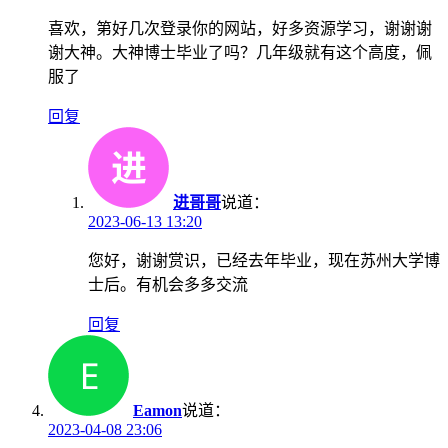
喜欢，第好几次登录你的网站，好多资源学习，谢谢谢
谢大神。大神博士毕业了吗？几年级就有这个高度，佩
服了
回复
进哥哥
说道：
2023-06-13 13:20
您好，谢谢赏识，已经去年毕业，现在苏州大学博
士后。有机会多多交流
回复
Eamon
说道：
2023-04-08 23:06