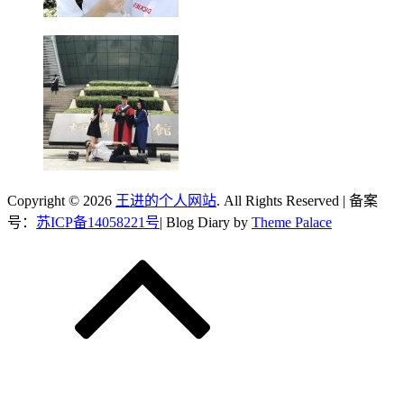
Copyright © 2026
王进的个人网站
. All Rights Reserved | 备案
号：
苏ICP备14058221号
| Blog Diary by
Theme Palace