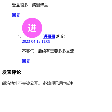
受益很多，感谢博主！
回复
进哥哥
说道：
2023-04-12 11:09
不客气，后续有需要多多交流
回复
发表评论
邮箱地址不会被公开。
必填项已用
*
标注