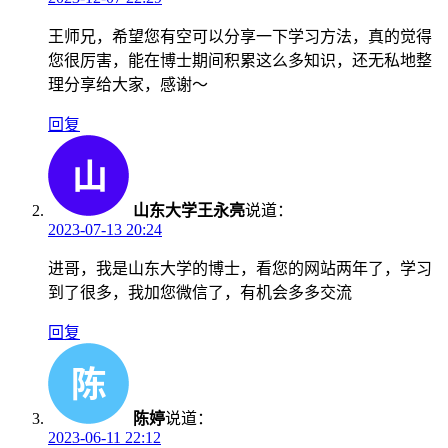
王师兄，希望您有空可以分享一下学习方法，真的觉得
您很厉害，能在博士期间积累这么多知识，还无私地整
理分享给大家，感谢～
回复
山东大学王永亮
说道：
2023-07-13 20:24
进哥，我是山东大学的博士，看您的网站两年了，学习
到了很多，我加您微信了，有机会多多交流
回复
陈婷
说道：
2023-06-11 22:12