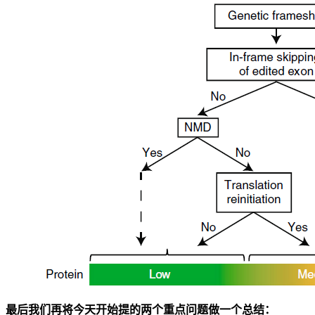
最后我们再将今天开始提的两个重点问题做一个总结：