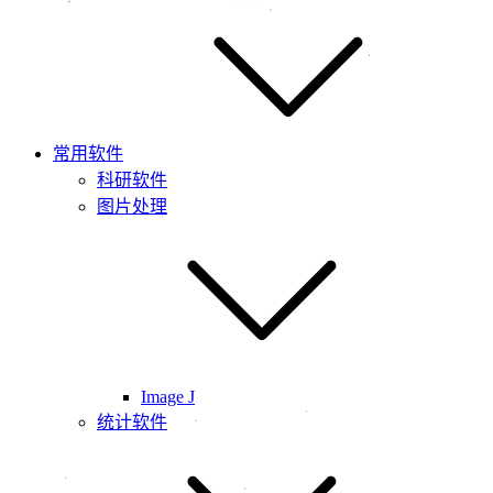
常用软件
科研软件
图片处理
Image J
统计软件