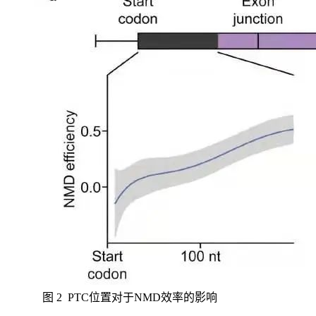
图 2 PTC位置对于NMD效率的影响