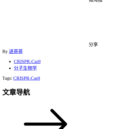
分享
By
进哥哥
CRISPR-Cas9
分子生物学
Tags:
CRISPR-Cas9
文章导航