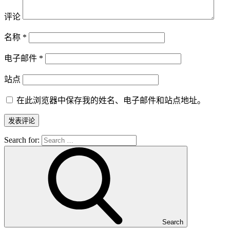
评论
名称
*
电子邮件
*
站点
在此浏览器中保存我的姓名、电子邮件和站点地址。
Search for:
Search