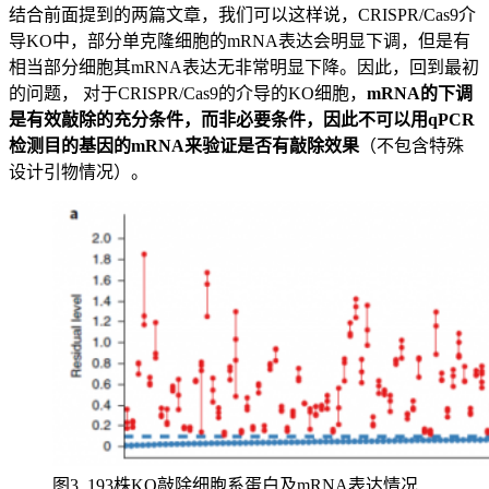
结合前面提到的两篇文章，我们可以这样说，CRISPR/Cas9介
导KO中，部分单克隆细胞的mRNA表达会明显下调，但是有
相当部分细胞其mRNA表达无非常明显下降。因此，回到最初
的问题， 对于CRISPR/Cas9的介导的KO细胞，
mRNA的下调
是有效敲除的充分条件，而非必要条件，因此不可以用qPCR
检测目的基因的mRNA来验证是否有敲除效果
（不包含特殊
设计引物情况）。
图3. 193株KO敲除细胞系蛋白及mRNA表达情况