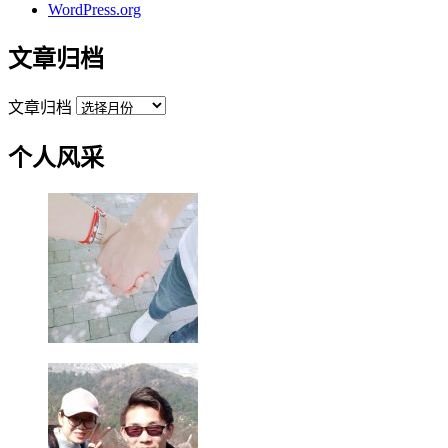
WordPress.org
文章归档
文章归档
个人风采