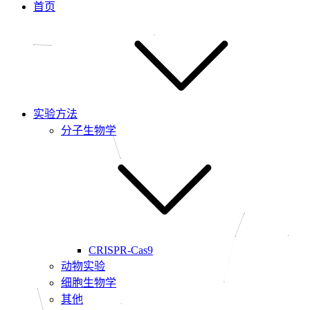
首页
实验方法
分子生物学
CRISPR-Cas9
动物实验
细胞生物学
其他