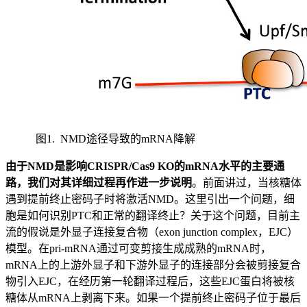
图1. NMD途径导致的mRNA降解
由于NMD是影响CRISPR/Cas9 KO的mRNA水平的主要通
路，我们对其详细过程再作进一步说明
。前面讲过，当核糖体
遇到提前终止密码子时将激活NMD。这里引出一个问题，细
胞是如何识别PTC和正常的翻译终止？关于这个问题，目前主
流的假说是外显子连接复合物（exon junction complex，EJC）
模型。在pri-mRNA通过可变剪接生成成熟的mRNA时，
mRNA上的上游外显子和下游外显子的连接部分会被剪接复合
物引入EJC，在经历第一轮翻译过程后，这些EJC蛋白将被核
糖体从mRNA上剥离下来。如果一个提前终止密码子位于最后