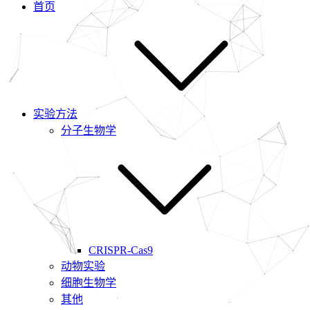
首页
实验方法
分子生物学
CRISPR-Cas9
动物实验
细胞生物学
其他