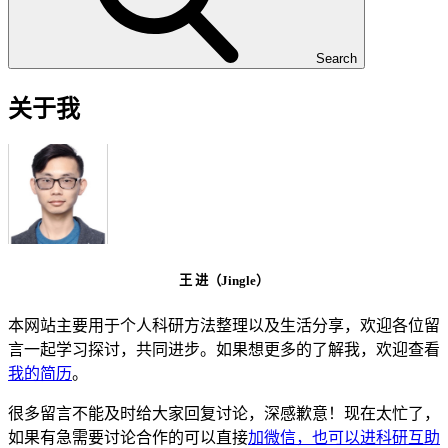
Search
关于我
王 进（Jingle）
本网站主要用于个人科研方法整理以及生活分享，欢迎各位留
言一起学习探讨，共同进步。如果想更多的了解我，欢迎查看
我的简历
。
很多留言不能及时给大家回复讨论，深感歉意！现在太忙了，
如果有急需要讨论合作的可以直接
加微信，也可以进科研互助