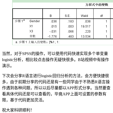
当然，对于SPSS的操作，可以使用代码快速实现多个单变量
logistic分析，相比较点击操作无疑快很多。B站视频中有操作
演示。
下次会分享R语言进行logistic回归分析的方法，会方便快捷很
多，由于前期分享的代码还是有一些同学由于不熟悉R语言操
作遇到各种问题，所以以后尽量都以APP形式分享。当然要查
看具体代码还是可以查看的，毕竟APP上面可设置的参数有
限，基于代码更加灵活。
祝大家科研顺利！