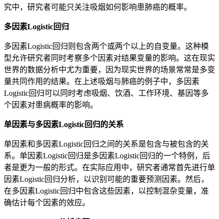
究中，研究者可能只关注吸烟如何影响患肺癌的概率。
多因素Logistic回归
多因素Logistic回归则包含两个或两个以上的自变量。这种模
型允许研究者同时考察多个因素对结果变量的影响。这在现实
世界的数据分析中尤为重要，因为现实世界的场景常常是多变
量共同作用的结果。在上述吸烟与肺癌的例子中，多因素
Logistic回归可以同时考虑吸烟、饮酒、工作环境、基因等多
个因素对患病概率的影响。
单因素与多因素Logistic回归的关系
单因素和多因素Logistic回归之间的关系是包含与被包含的关
系。单因素Logistic回归是多因素Logistic回归的一个特例，后
者是更为一般的形式。在实际应用中，研究者通常首先进行单
因素Logistic回归分析，以识别可能的重要预测因素。然后，
在多因素Logistic回归中包含这些因素，以控制混杂变量，准
确估计每个因素的效应。