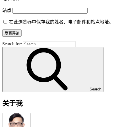
站点
在此浏览器中保存我的姓名、电子邮件和站点地址。
Search for:
Search
关于我