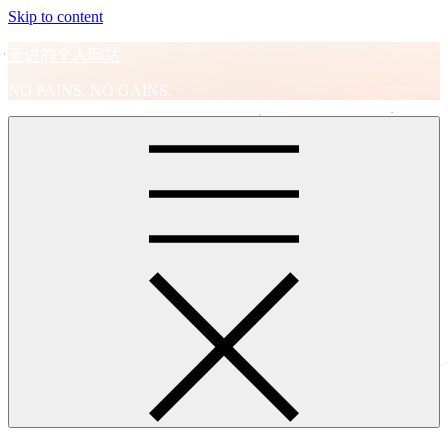
Skip to content
王进的个人网站
NO PAINS, NO GAINS.