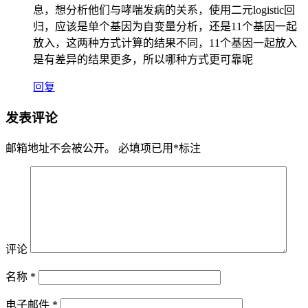
息，想分析他们与哮喘发病的关系，使用二元logistic回
归，应该是单个基因为自变量分析，还是11个基因一起
放入，这两种方式计算的结果不同，11个基因一起放入
是有差异的结果更多，所以哪种方式更可靠呢
回复
发表评论
邮箱地址不会被公开。
必填项已用
*
标注
评论
名称
*
电子邮件
*