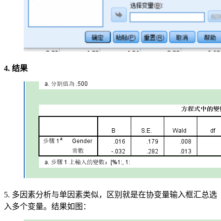
4. 结果
5. 多因素分析与单因素类似，区别就是在协变量输入框汇总选
入多个变量。结果如图：