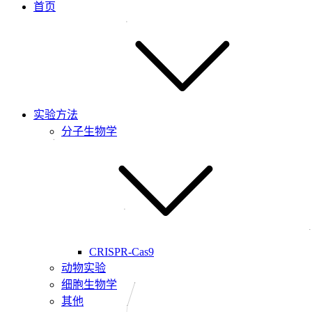
首页
实验方法
分子生物学
CRISPR-Cas9
动物实验
细胞生物学
其他