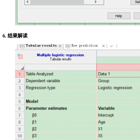
6. 结果解读