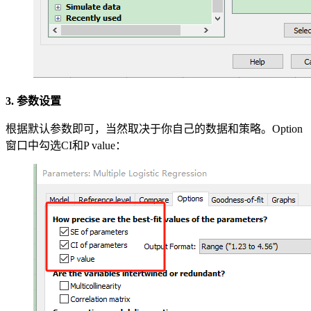
3. 参数设置
根据默认参数即可，当然取决于你自己的数据和策略。Option
窗口中勾选CI和P value：