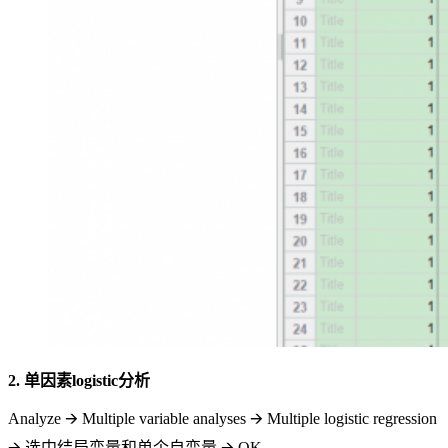
2. 单因素logistic分析
Analyze 🡪 Multiple variable analyses 🡪 Multiple logistic regression
🡪 选中结局变量和单个自变量 🡪 OK