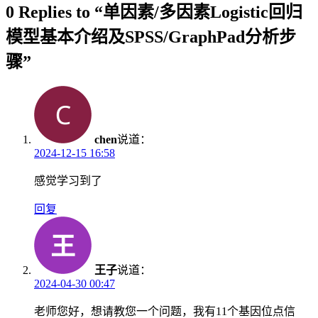
0 Replies to “单因素/多因素Logistic回归
模型基本介绍及SPSS/GraphPad分析步
骤”
chen
说道：
2024-12-15 16:58
感觉学习到了
回复
王子
说道：
2024-04-30 00:47
老师您好，想请教您一个问题，我有11个基因位点信