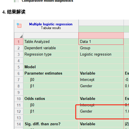
4. 结果解读