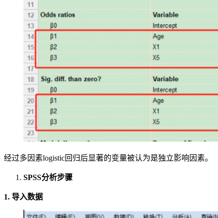
经过多因素logistic回归后显著的变量被认为是独立影响因素。
SPSS分析步骤
1. 导入数据