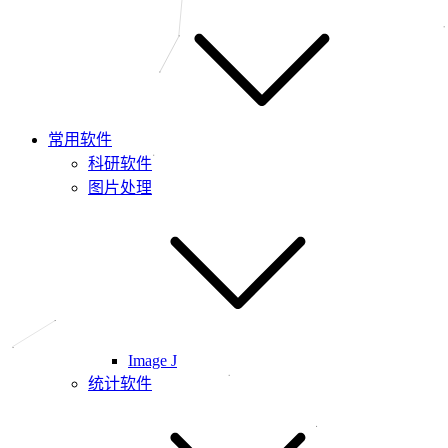
常用软件
科研软件
图片处理
Image J
统计软件