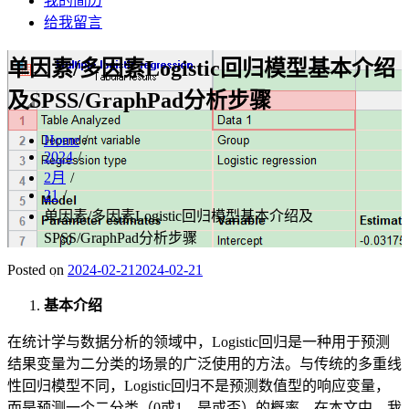
我的简历
给我留言
单因素/多因素Logistic回归模型基本介绍
及SPSS/GraphPad分析步骤
Home
2024
2月
21
单因素/多因素Logistic回归模型基本介绍及
SPSS/GraphPad分析步骤
Posted on
2024-02-21
2024-02-21
基本介绍
在统计学与数据分析的领域中，Logistic回归是一种用于预测
结果变量为二分类的场景的广泛使用的方法。与传统的多重线
性回归模型不同，Logistic回归不是预测数值型的响应变量，
而是预测一个二分类（0或1，是或否）的概率。在本文中，我