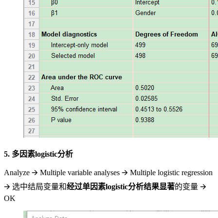
5. 多因素logistic分析
Analyze 🡪 Multiple variable analyses 🡪 Multiple logistic regression
🡪 选中结局变量和
经过单因素logistic分析结果显著
的变量 🡪
OK