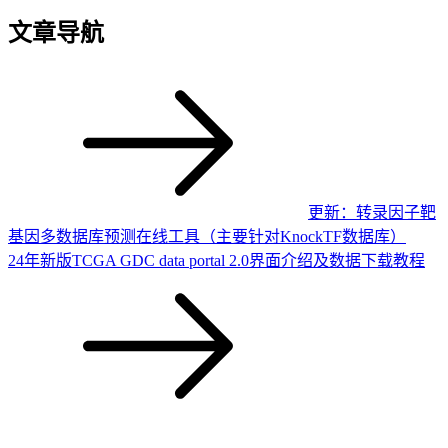
文章导航
更新：转录因子靶
基因多数据库预测在线工具（主要针对KnockTF数据库）
24年新版TCGA GDC data portal 2.0界面介绍及数据下载教程