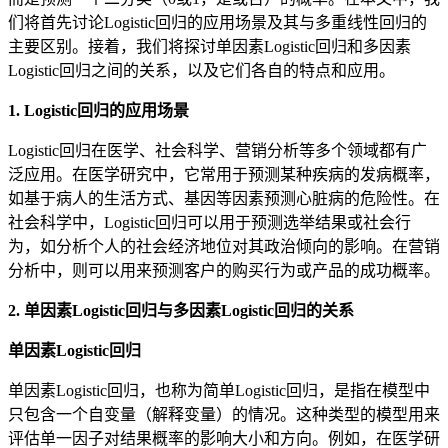
们将首先讨论Logistic回归的应用场景及其与多重线性回归的
主要区别。接着，我们将探讨单因素Logistic回归和多因素
Logistic回归之间的关系，以及它们各自的特点和应用。
1. Logistic回归的应用场景
Logistic回归在医学、社会科学、营销分析等多个领域都有广
泛应用。在医学研究中，它常用于预测某种疾病的发病概率，
如基于病人的生活方式、基因等因素预测心脏病的危险性。在
社会科学中，Logistic回归可以用于预测选举结果或社会行
为，如分析个人的社会经济地位对其政治倾向的影响。在营销
分析中，则可以用来预测客户的购买行为或产品的成功概率。
2. 单因素Logistic回归与多因素Logistic回归的关系
单因素Logistic回归
单因素Logistic回归，也称为简单Logistic回归，是指在模型中
只包含一个自变量（解释变量）的情况。这种类型的模型用来
评估单一因子对结果概率的影响大小和方向。例如，在医学研