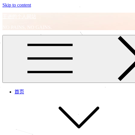
Skip to content
王进的个人网站
NO PAINS, NO GAINS.
首页