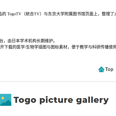
的 TogoTV（統合TV）与东京大学附属图书馆页面上，整理
平台，由日本学术机构长期维护。
开下载的医学/生物学插图与图标素材，便于教学与科研传播使