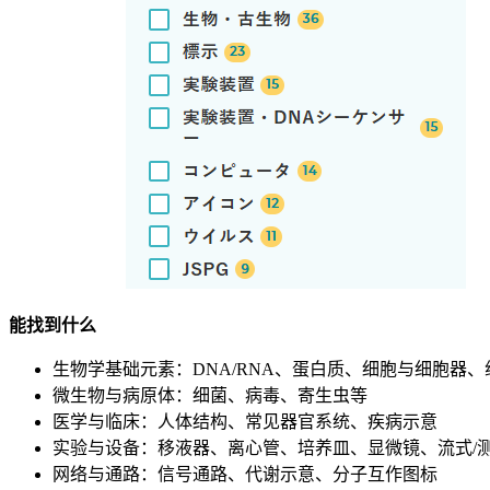
能找到什么
生物学基础元素：DNA/RNA、蛋白质、细胞与细胞器
微生物与病原体：细菌、病毒、寄生虫等
医学与临床：人体结构、常见器官系统、疾病示意
实验与设备：移液器、离心管、培养皿、显微镜、流式/
网络与通路：信号通路、代谢示意、分子互作图标