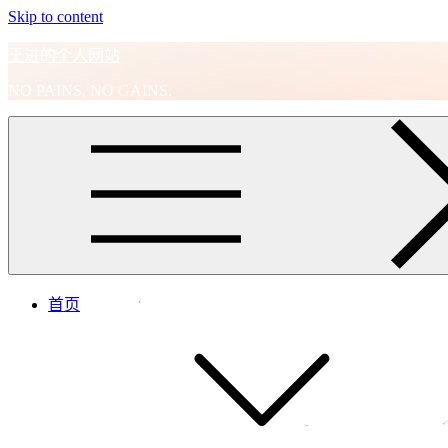
Skip to content
王进的个人网站
NO PAINS, NO GAINS.
首页