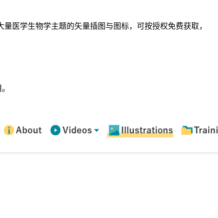
了大量医学生物学主题的矢量插图与图标，可按授权免费获取，
用。