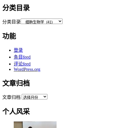
分类目录
分类目录
功能
登录
条目feed
评论feed
WordPress.org
文章归档
文章归档
个人风采