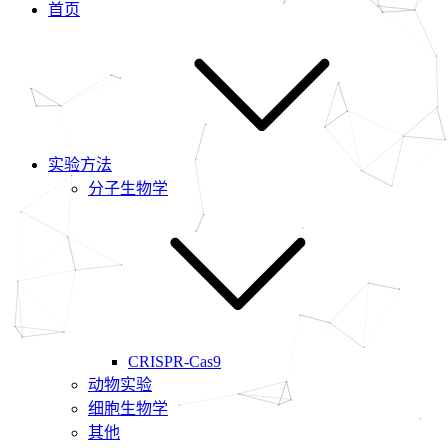
首页
实验方法
分子生物学
CRISPR-Cas9
动物实验
细胞生物学
其他