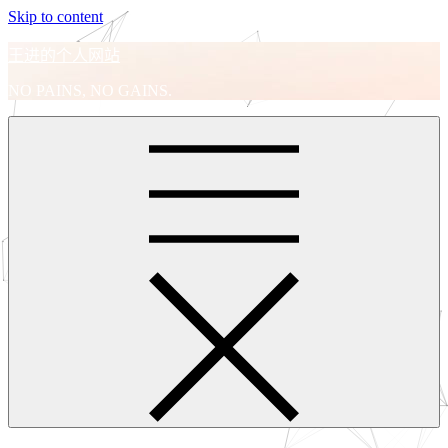
Skip to content
王进的个人网站
NO PAINS, NO GAINS.