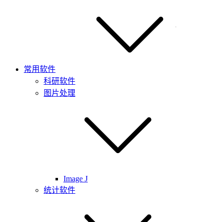
常用软件
科研软件
图片处理
Image J
统计软件