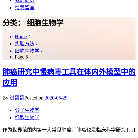
我的简历
给我留言
分类：
细胞生物学
Home
实验方法
细胞生物学
Page 5
肺癌研究中慢病毒工具在体内外模型中的
应用
By
进哥哥
Posted on
2020-05-29
分子生物学
细胞生物学
作为世界范围内第一大常见肿瘤，肺癌也是临床科学研究 […]