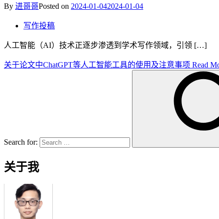
By
进哥哥
Posted on
2024-01-04
2024-01-04
写作投稿
人工智能（AI）技术正逐步渗透到学术写作领域，引领 […]
关于论文中ChatGPT等人工智能工具的使用及注意事项
Read Mo
Search for:
关于我