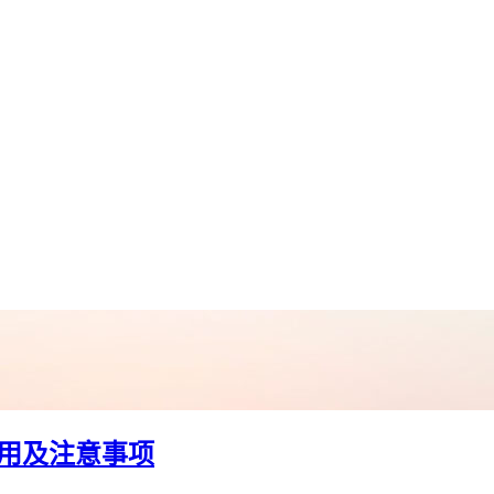
使用及注意事项