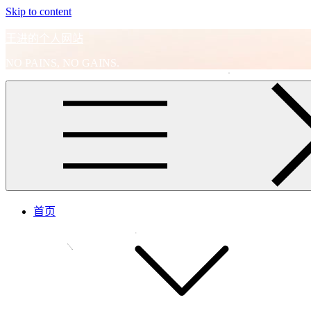
Skip to content
王进的个人网站
NO PAINS, NO GAINS.
首页