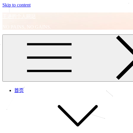
Skip to content
王进的个人网站
NO PAINS, NO GAINS.
首页