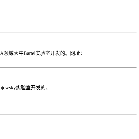
A领域大牛Bartel实验室开发的。网址：
ajewsky实验室开发的。