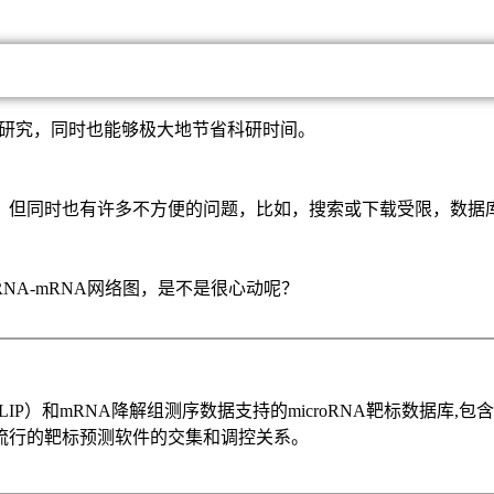
利于研究，同时也能够极大地节省科研时间。
，但同时也有许多不方便的问题，比如，搜索或下载受限，数据
NA-mRNA网络图，是不是很心动呢？
,iCLIP）和mRNA降解组测序数据支持的microRNA靶标数据库,包含了mi
构建多个流行的靶标预测软件的交集和调控关系。