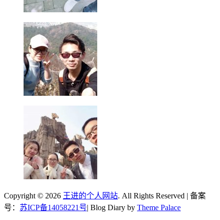
Copyright © 2026
王进的个人网站
. All Rights Reserved | 备案
号：
苏ICP备14058221号
| Blog Diary by
Theme Palace