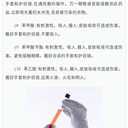
手套和护目镜,在通风橱内操作。万一眼睛或皮肤接触到此药
品,立即用大量的水冲洗,丢弃被污染的衣物。
(8 苯甲酸:有刺激性。吸入,摄入,皮肤吸收可造成伤害。
戴好手套和护目镜,不要吸入。
(9 苯甲酸苄酯:有刺激性。吸入,摄入,皮肤吸收可造成伤
害。避免接触眼睛。戴好合适的手套和护目镜。
(10 苯乙醇:有刺激性。吸入,摄入,皮肤吸收可造成伤害。
戴好手套和护目镜,远离火源、火花和明火。