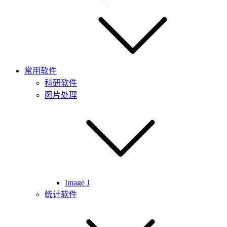
常用软件
科研软件
图片处理
Image J
统计软件