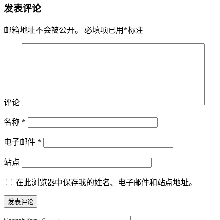
发表评论
邮箱地址不会被公开。
必填项已用
*
标注
评论
名称
*
电子邮件
*
站点
在此浏览器中保存我的姓名、电子邮件和站点地址。