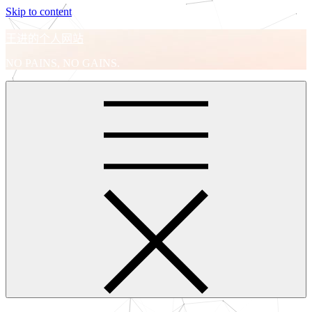
Skip to content
王进的个人网站
NO PAINS, NO GAINS.