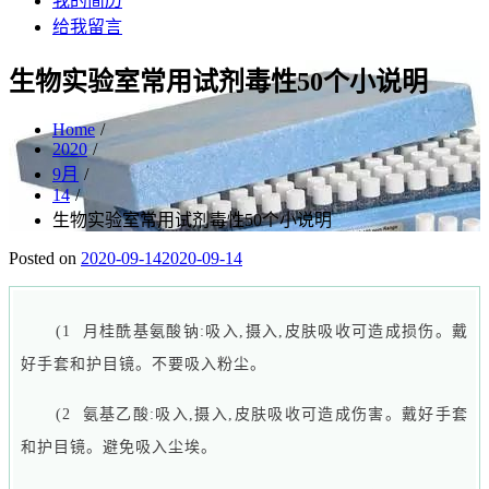
我的简历
给我留言
生物实验室常用试剂毒性50个小说明
Home
2020
9月
14
生物实验室常用试剂毒性50个小说明
Posted on
2020-09-14
2020-09-14
(1
月桂酰基氨酸钠:吸入,摄入,皮肤吸收可造成损伤。戴
好手套和护目镜。不要吸入粉尘。
(2 氨基乙酸:吸入,摄入,皮肤吸收可造成伤害。戴好手套
和护目镜。避免吸入尘埃。