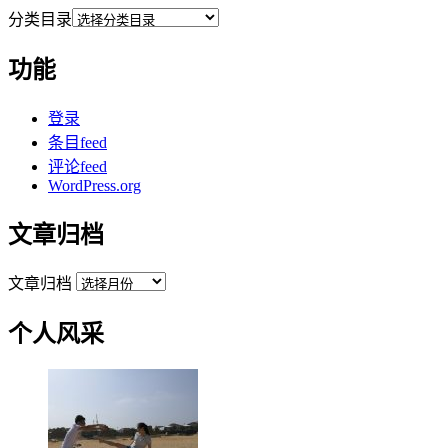
分类目录
功能
登录
条目feed
评论feed
WordPress.org
文章归档
文章归档
个人风采