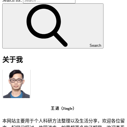
Search for:
Search
关于我
王 进（Jingle）
本网站主要用于个人科研方法整理以及生活分享，欢迎各位留