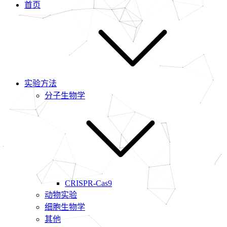
首页
实验方法
分子生物学
CRISPR-Cas9
动物实验
细胞生物学
其他