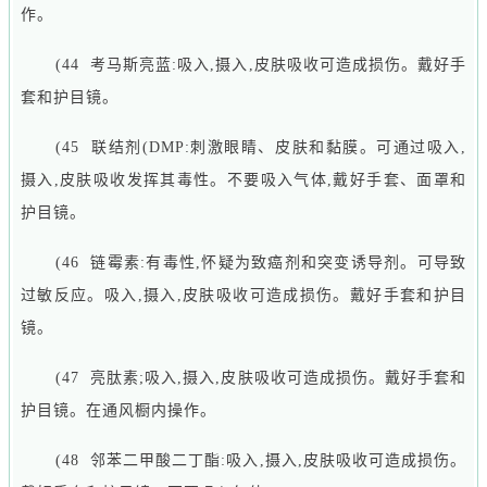
作。
(44 考马斯亮蓝:吸入,摄入,皮肤吸收可造成损伤。戴好手
套和护目镜。
(45 联结剂(DMP:刺激眼睛、皮肤和黏膜。可通过吸入,
摄入,皮肤吸收发挥其毒性。不要吸入气体,戴好手套、面罩和
护目镜。
(46 链霉素:有毒性,怀疑为致癌剂和突变诱导剂。可导致
过敏反应。吸入,摄入,皮肤吸收可造成损伤。戴好手套和护目
镜。
(47 亮肽素;吸入,摄入,皮肤吸收可造成损伤。戴好手套和
护目镜。在通风橱内操作。
(48 邻苯二甲酸二丁酯:吸入,摄入,皮肤吸收可造成损伤。