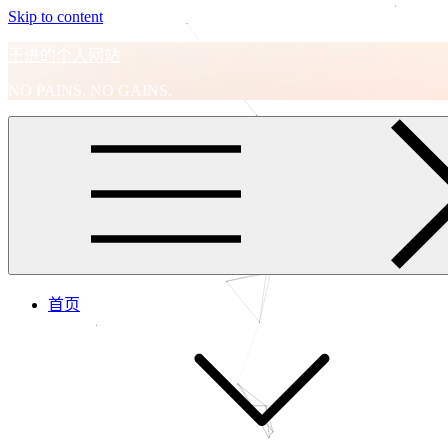
Skip to content
王进的个人网站
NO PAINS, NO GAINS.
首页