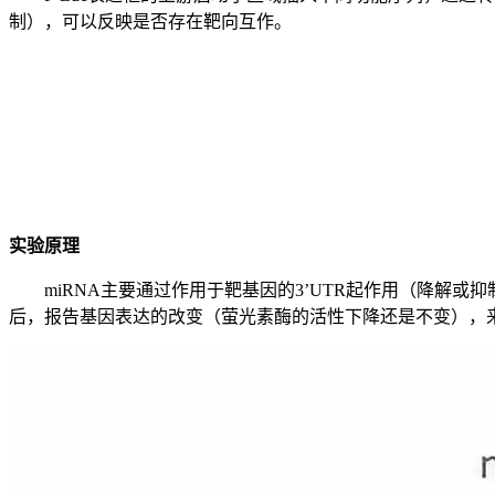
制），可以反映是否存在靶向互作。
实验原理
miRNA主要通过作用于靶基因的3’UTR起作用（降解或抑
后，报告基因表达的改变（萤光素酶的活性下降还是不变），来确