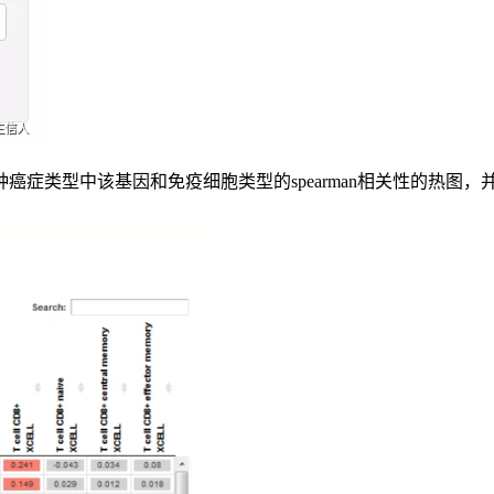
癌症类型中该基因和免疫细胞类型的spearman相关性的热图