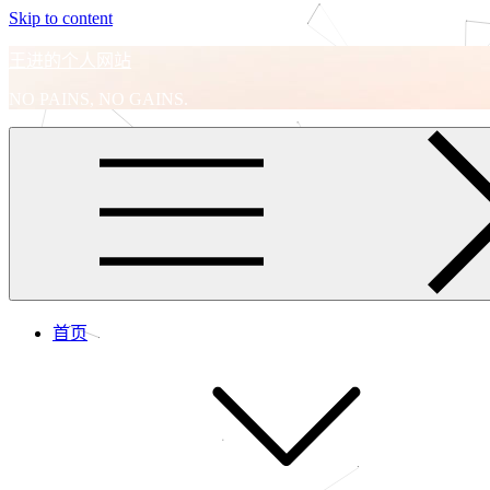
Skip to content
王进的个人网站
NO PAINS, NO GAINS.
首页