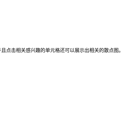
，并且点击相关感兴趣的单元格还可以展示出相关的散点图。