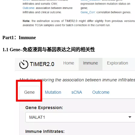
Part1：Immune
1.1 Gene–免疫浸润与基因表达之间的相关性