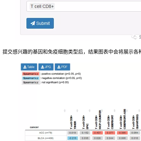
提交感兴趣的基因和免疫细胞类型后，结果图表中会将展示各种