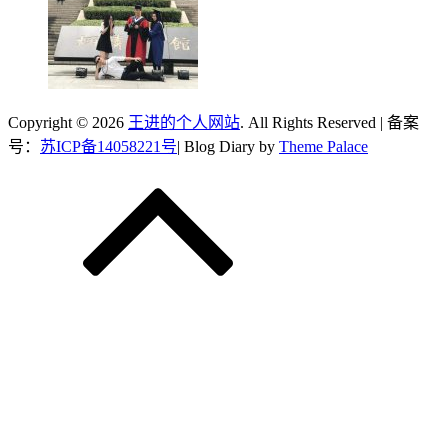
Copyright © 2026
王进的个人网站
. All Rights Reserved | 备案
号：
苏ICP备14058221号
| Blog Diary by
Theme Palace