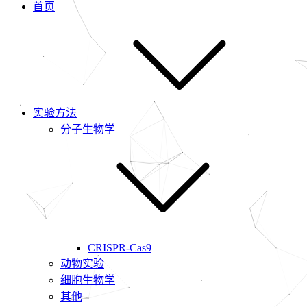
首页
实验方法
分子生物学
CRISPR-Cas9
动物实验
细胞生物学
其他