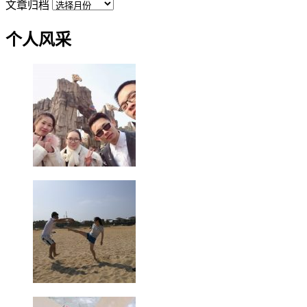
文章归档
个人风采