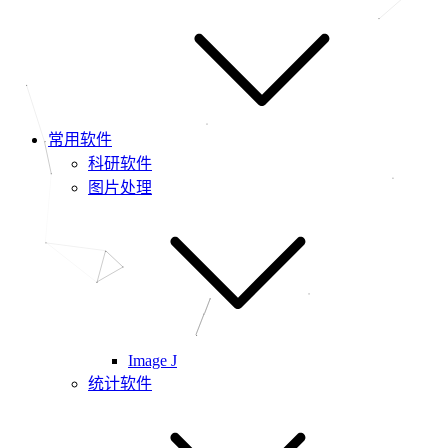
常用软件
科研软件
图片处理
Image J
统计软件