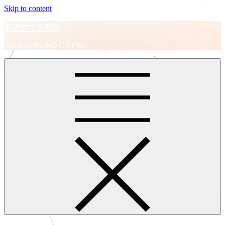
Skip to content
王进的个人网站
NO PAINS, NO GAINS.