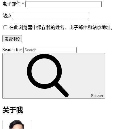
电子邮件
*
站点
在此浏览器中保存我的姓名、电子邮件和站点地址。
Search for:
Search
关于我