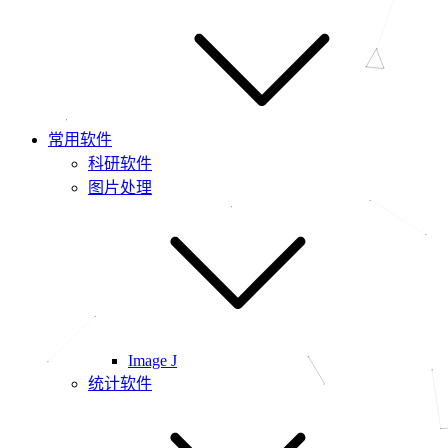
常用软件
科研软件
图片处理
Image J
统计软件