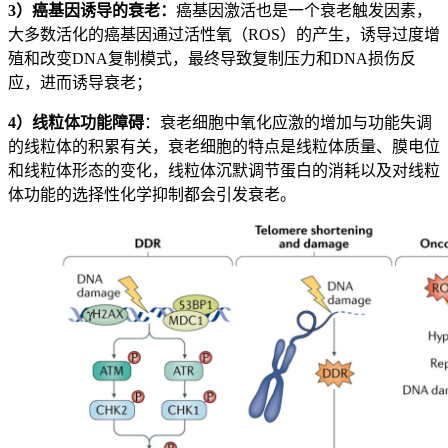
3）癌基因诱导的衰老：
癌基因激活也是一个衰老触发因素，
大多数活化的癌基因通过活性氧（ROS）的产生，诱导过度增
殖和改变DNA复制模式，最终导致复制压力和DNA损伤反
应，进而诱导衰老；
4）线粒体功能障碍
：衰老细胞中氧化应激的增加与功能失调
的线粒体的积累有关，衰老细胞的特点是线粒体质量、膜电位
和线粒体形态的变化，线粒体沉默调节蛋白的消耗以及对线粒
体功能的选择性化学抑制都会引发衰老。