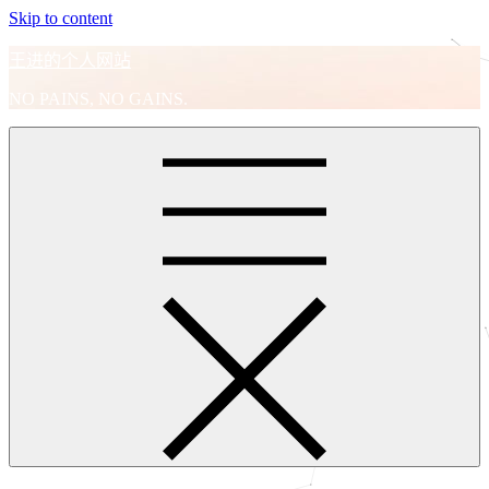
Skip to content
王进的个人网站
NO PAINS, NO GAINS.