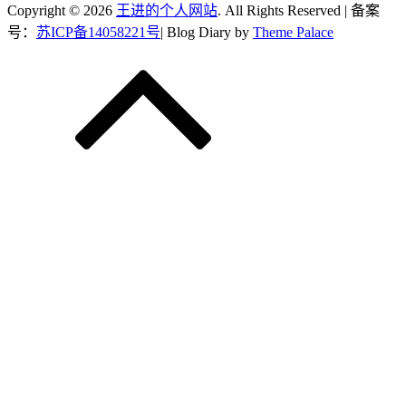
Copyright © 2026
王进的个人网站
. All Rights Reserved | 备案
号：
苏ICP备14058221号
| Blog Diary by
Theme Palace