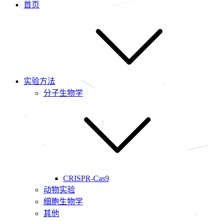
首页
实验方法
分子生物学
CRISPR-Cas9
动物实验
细胞生物学
其他