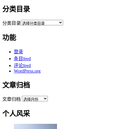
分类目录
分类目录
功能
登录
条目feed
评论feed
WordPress.org
文章归档
文章归档
个人风采