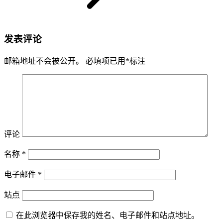
发表评论
邮箱地址不会被公开。
必填项已用
*
标注
评论
名称
*
电子邮件
*
站点
在此浏览器中保存我的姓名、电子邮件和站点地址。