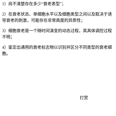
1）尚不清楚存在多少“衰老表型”；
2）在衰老状态、单细胞水平以及细胞类型之间以及取决于诱
导衰老的刺激，可能存在非常高度的异质性；
3）细胞衰老是一个随时间演变的动态过程，其具体调控过程
不明；
4）鉴定出通用的衰老标志物以识别并区分不同类型的衰老细
胞。
打赏