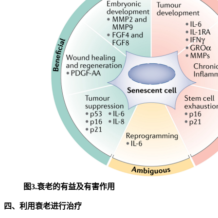
图3.衰老的有益及有害作用
四、利用衰老进行治疗