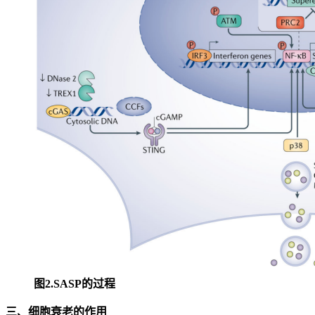
图2.SASP的过程
三、细胞衰老的作用