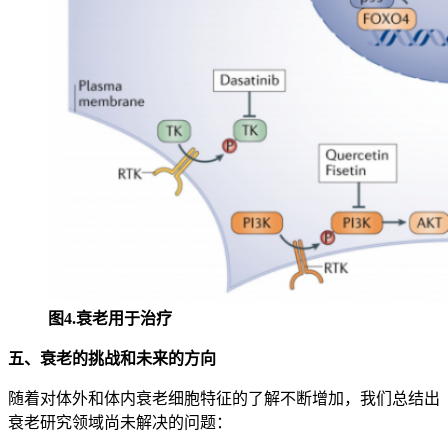
图4.衰老用于治疗
五、衰老的挑战和未来的方向
随着对体外和体内衰老细胞特征的了解不断增加，我们总结出
衰老研究领域尚未解决的问题：