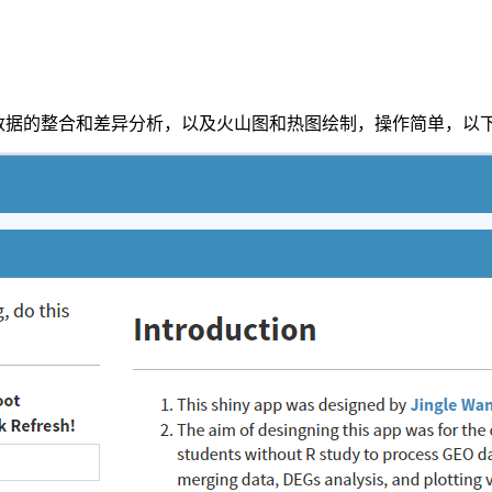
大多数数据的整合和差异分析，以及火山图和热图绘制，操作简单，以下