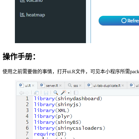
操作手册：
使用之前需要做的事情，打开ui.R文件，可见本小程序所需packa