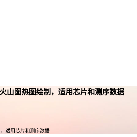
、火山图热图绘制，适用芯片和测序数据
制，适用芯片和测序数据