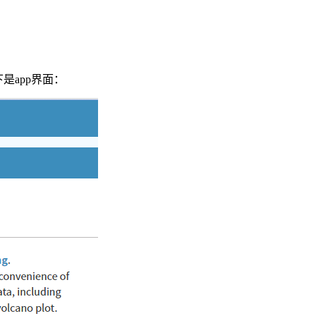
是app界面：