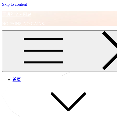
Skip to content
王进的个人网站
NO PAINS, NO GAINS.
首页