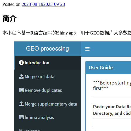
Posted on
2023-08-19
2023-09-23
简介
本小程序基于R语言编写的Shiny app，用于GEO数据库