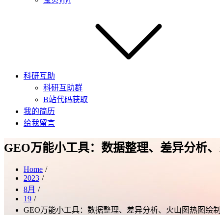
科研互助
科研互助群
B站代码获取
我的简历
给我留言
GEO万能小工具：数据整理、差异分析
Home
2023
8月
19
GEO万能小工具：数据整理、差异分析、火山图热图绘