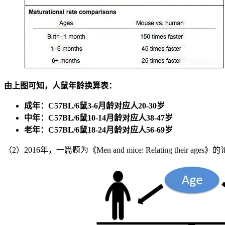
由上图可知，人鼠年龄换算表：
成年：C57BL/6鼠3-6月龄对应人20-30岁
中年：C57BL/6鼠10-14月龄对应人38-47岁
老年：C57BL/6鼠18-24月龄对应人56-69岁
（2）2016年，一篇题为《Men and mice: Relating t