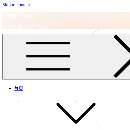
Skip to content
王进的个人网站
NO PAINS, NO GAINS.
首页