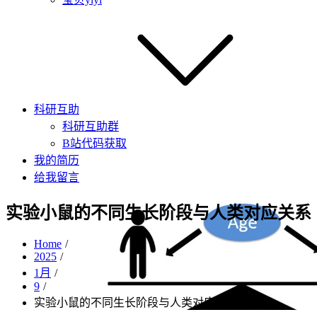
科研互助
科研互助群
B站代码获取
我的简历
给我留言
实验小鼠的不同生长阶段与人类对应关系
Home
2025
1月
9
实验小鼠的不同生长阶段与人类对应关系