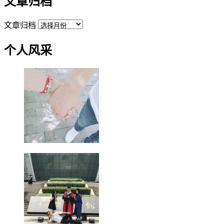
文章归档
文章归档
个人风采