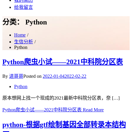
我的简历
给我留言
分类：
Python
Home
生信分析
Python
Python爬虫小试——2021中科院分区表
By
进哥哥
Posted on
2022-01-04
2022-02-22
Python
原本想网上找一个现成的2021最新中科院分区表，奈 […]
Python爬虫小试——2021中科院分区表
Read More
python-根据gtf绘制基因全部转录本结构