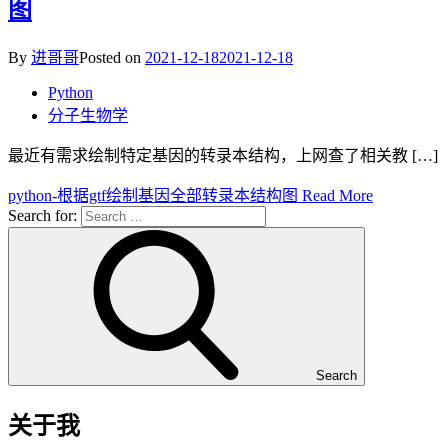
图
By
进哥哥
Posted on
2021-12-18
2021-12-18
Python
分子生物学
最近有需求绘制特定基因的转录本结构，上网查了相关教 […]
python-根据gtf绘制基因全部转录本结构图
Read More
Search for:
Search
关于我