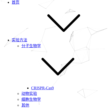
首页
实验方法
分子生物学
CRISPR-Cas9
动物实验
细胞生物学
其他