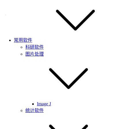
常用软件
科研软件
图片处理
Image J
统计软件