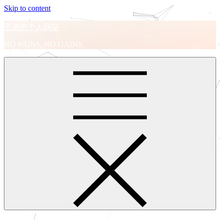
Skip to content
王进的个人网站
NO PAINS, NO GAINS.