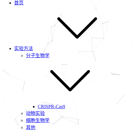
首页
实验方法
分子生物学
CRISPR-Cas9
动物实验
细胞生物学
其他