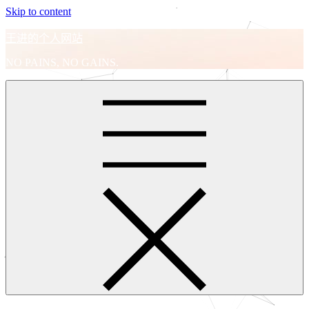
Skip to content
王进的个人网站
NO PAINS, NO GAINS.