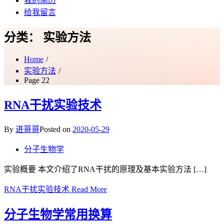
我的简历
给我留言
分类：
实验方法
Home
实验方法
Page 22
RNA干扰实验技术
By
进哥哥
Posted on
2020-05-29
分子生物学
实验概要 本文介绍了RNA干扰的原理及基本实验方法 […]
RNA干扰实验技术
Read More
分子生物学常用换算