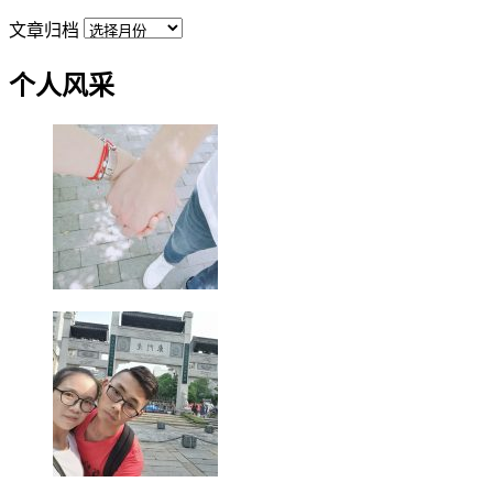
文章归档
个人风采