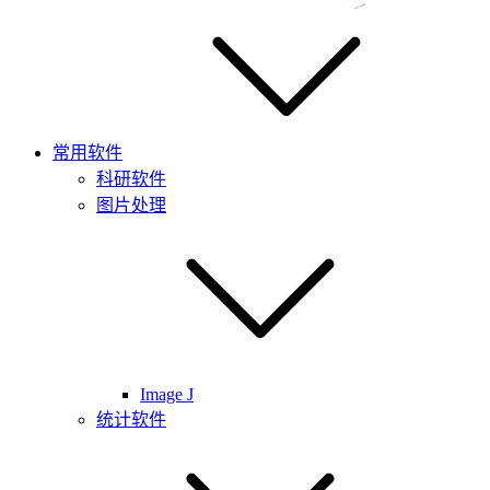
常用软件
科研软件
图片处理
Image J
统计软件