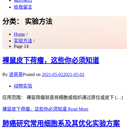
我的简历
给我留言
分类：
实验方法
Home
实验方法
Page 14
裸鼠皮下荷瘤，这些你必须知道
By
进哥哥
Posted on
2021-05-02
2021-05-02
动物实验
应用范围： 裸鼠荷瘤就是将细胞或组织通过原位或皮下 […]
裸鼠皮下荷瘤，这些你必须知道
Read More
肺癌研究常用细胞系及其优化实验方案