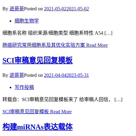
By
进哥哥
Posted on
2021-05-02
2021-05-02
细胞生物学
细胞系名称 组织来源/细胞类型 细胞系特性 A54 […]
肺癌研究常用细胞系及其优化实验方案
Read More
SCI审稿意见回复模板
By
进哥哥
Posted on
2021-04-04
2023-05-31
写作投稿
转载自：SCI审稿意见回复模板来了 给审稿人回信， […]
SCI审稿意见回复模板
Read More
构建miRNAs表达载体