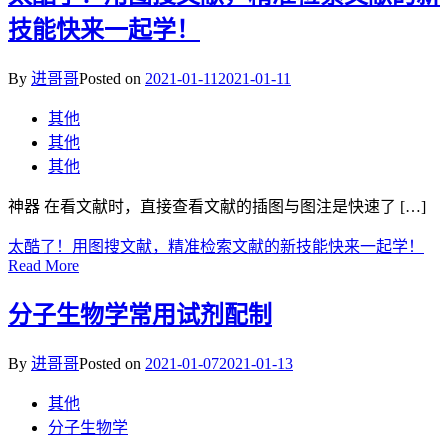
技能快来一起学！
By
进哥哥
Posted on
2021-01-11
2021-01-11
其他
其他
其他
神器 在看文献时，直接查看文献的插图与图注是快速了 […]
太酷了！用图搜文献，精准检索文献的新技能快来一起学！
Read More
分子生物学常用试剂配制
By
进哥哥
Posted on
2021-01-07
2021-01-13
其他
分子生物学