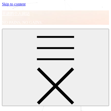
Skip to content
王进的个人网站
NO PAINS, NO GAINS.