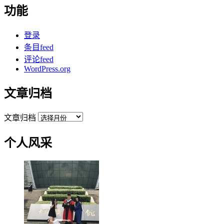
功能
登录
条目feed
评论feed
WordPress.org
文章归档
文章归档
个人风采