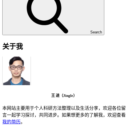
Search
关于我
王 进（Jingle）
本网站主要用于个人科研方法整理以及生活分享，欢迎各位留
言一起学习探讨，共同进步。如果想更多的了解我，欢迎查看
我的简历
。