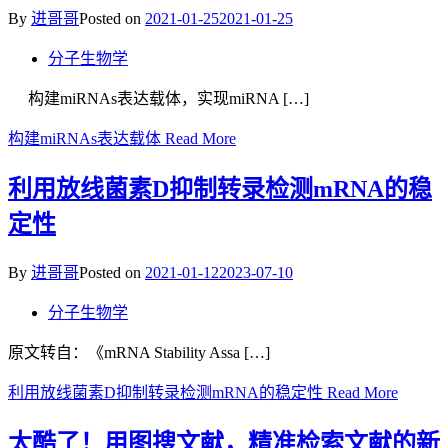
By
进哥哥
Posted on
2021-01-25
2021-01-25
分子生物学
构建miRNAs表达载体，实现miRNA […]
构建miRNAs表达载体
Read More
利用放线菌素D抑制转录检测mRNA的稳
定性
By
进哥哥
Posted on
2021-01-12
2023-07-10
分子生物学
原文转自：《mRNA Stability Assa […]
利用放线菌素D抑制转录检测mRNA的稳定性
Read More
太酷了！用图搜文献，精准检索文献的新