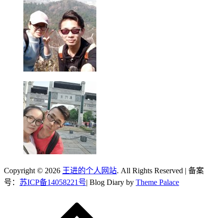
Copyright © 2026
王进的个人网站
. All Rights Reserved | 备案
号：
苏ICP备14058221号
| Blog Diary by
Theme Palace