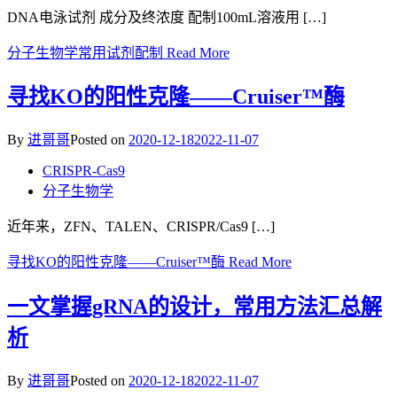
DNA电泳试剂 成分及终浓度 配制100mL溶液用 […]
分子生物学常用试剂配制
Read More
寻找KO的阳性克隆——Cruiser™酶
By
进哥哥
Posted on
2020-12-18
2022-11-07
CRISPR-Cas9
分子生物学
近年来，ZFN、TALEN、CRISPR/Cas9 […]
寻找KO的阳性克隆——Cruiser™酶
Read More
一文掌握gRNA的设计，常用方法汇总解
析
By
进哥哥
Posted on
2020-12-18
2022-11-07