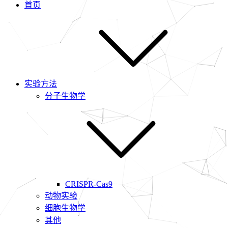
首页
实验方法
分子生物学
CRISPR-Cas9
动物实验
细胞生物学
其他