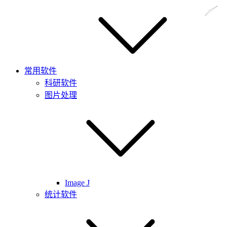
常用软件
科研软件
图片处理
Image J
统计软件