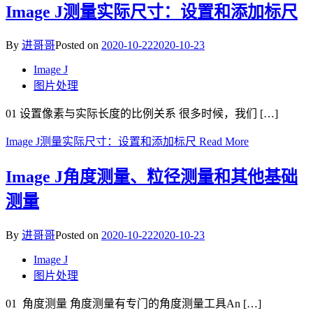
Image J测量实际尺寸：设置和添加标尺
By
进哥哥
Posted on
2020-10-22
2020-10-23
Image J
图片处理
01 设置像素与实际长度的比例关系 很多时候，我们 […]
Image J测量实际尺寸：设置和添加标尺
Read More
Image J角度测量、粒径测量和其他基础
测量
By
进哥哥
Posted on
2020-10-22
2020-10-23
Image J
图片处理
01 角度测量 角度测量有专门的角度测量工具An […]