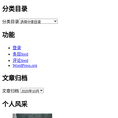
分类目录
分类目录
功能
登录
条目feed
评论feed
WordPress.org
文章归档
文章归档
个人风采