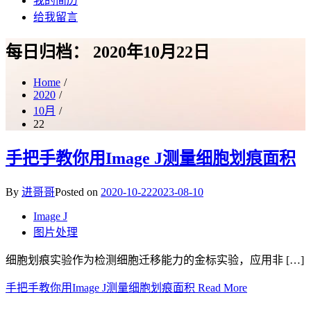
我的简历
给我留言
每日归档：
2020年10月22日
Home
2020
10月
22
手把手教你用Image J测量细胞划痕面积
By
进哥哥
Posted on
2020-10-22
2023-08-10
Image J
图片处理
细胞划痕实验作为检测细胞迁移能力的金标实验，应用非 […]
手把手教你用Image J测量细胞划痕面积
Read More