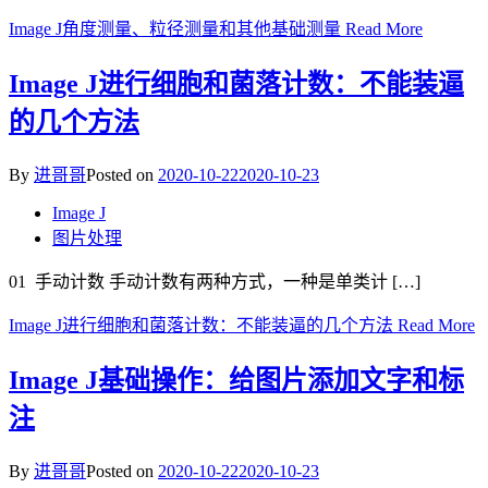
Image J角度测量、粒径测量和其他基础测量
Read More
Image J进行细胞和菌落计数：不能装逼
的几个方法
By
进哥哥
Posted on
2020-10-22
2020-10-23
Image J
图片处理
01 手动计数 手动计数有两种方式，一种是单类计 […]
Image J进行细胞和菌落计数：不能装逼的几个方法
Read More
Image J基础操作：给图片添加文字和标
注
By
进哥哥
Posted on
2020-10-22
2020-10-23