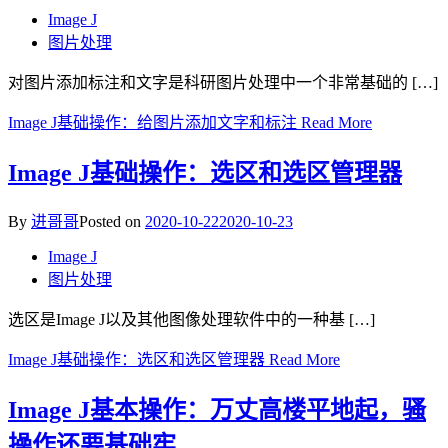
Image J
图片处理
对图片添加标注和文字是科研图片处理中一个非常基础的 […]
Image J基础操作：给图片添加文字和标注
Read More
Image J基础操作：选区和选区管理器
By
进哥哥
Posted on
2020-10-22
2020-10-23
Image J
图片处理
选区是Image J以及其他图像处理软件中的一种基 […]
Image J基础操作：选区和选区管理器
Read More
Image J基本操作：万丈高楼平地起，骚
操作还要基础牢