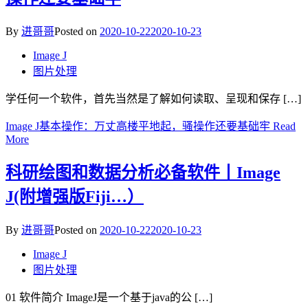
By
进哥哥
Posted on
2020-10-22
2020-10-23
Image J
图片处理
学任何一个软件，首先当然是了解如何读取、呈现和保存 […]
Image J基本操作：万丈高楼平地起，骚操作还要基础牢
Read
More
科研绘图和数据分析必备软件丨Image
J(附增强版Fiji…）
By
进哥哥
Posted on
2020-10-22
2020-10-23
Image J
图片处理
01 软件简介 ImageJ是一个基于java的公 […]