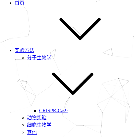
首页
实验方法
分子生物学
CRISPR-Cas9
动物实验
细胞生物学
其他