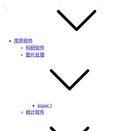
常用软件
科研软件
图片处理
Image J
统计软件