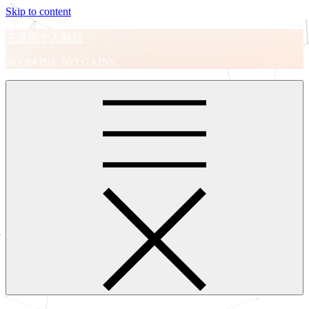
Skip to content
王进的个人网站
NO PAINS, NO GAINS.