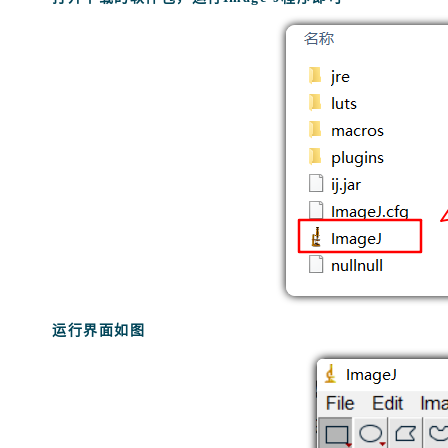
运行界面如图