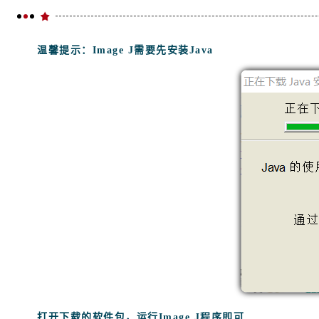
温馨提示：Image J需要先安装Java
打开下载的软件包，运行Image J程序即可