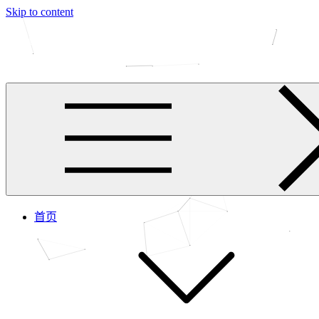
Skip to content
王进的个人网站
NO PAINS, NO GAINS.
首页