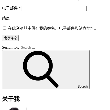
电子邮件
*
站点
在此浏览器中保存我的姓名、电子邮件和站点地址。
Search for:
Search
关于我