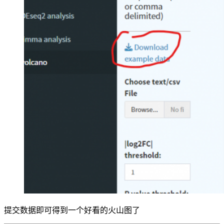
提交数据即可得到一个好看的火山图了