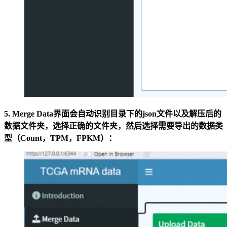
5. Merge Data界面会自动识别目录下的json文件以及解压后的
数据文件夹，选择正确的文件夹，然后选择需要导出的数据类
型（Count，TPM，FPKM）：