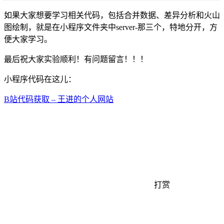
如果大家想要学习相关代码，包括合并数据、差异分析和火山
图绘制，就是在小程序文件夹中server-那三个，特地分开，方
便大家学习。
最后祝大家实验顺利！有问题留言！！！
小程序代码在这儿：
B站代码获取 – 王进的个人网站
打赏