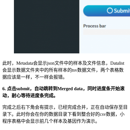
此时，Metadata会显示json文件中的样本及文件信息，Datalist
会显示数据文件夹中的所有样本的tsv数据文件，两个表格数
据应该是一样，不一样会报错。
6. 点击submit，自动跳转到Merged data，同时进度条开始滚
动，耐心等待进度条完成。
完成之后右下角会有提示，已经完成合并，正在自动保存至目
录下。此时你会在你的数据目录下看到整合好的csv数据，小
程序表格中会显示前几个样本及基因作为演示。