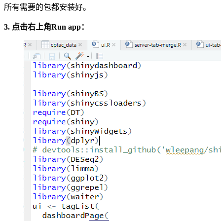
所有需要的包都安装好。
3. 点击右上角Run app：