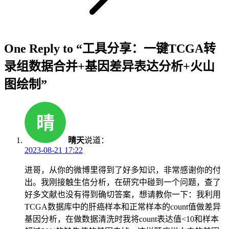
One Reply to “工具分享：一键TCGA转
录组数据合并+基因差异表达分析+火山
图绘制”
晴天
说道：
2023-08-21 17:22
进哥，从你的微博里得到了好多知识，非常感谢你的付
出。我刚接触生信分析，在研究中碰到一个问题，查了
好多文献也没有得到确切答案，想请教你一下：我利用
TCGA数据库中的肝癌样本和正常样本的count值做差异
基因分析，在做数据清洗时我将count表达值<10和样本