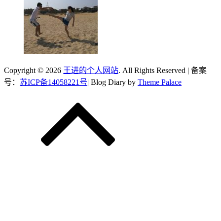
Copyright © 2026
王进的个人网站
. All Rights Reserved | 备案
号：
苏ICP备14058221号
| Blog Diary by
Theme Palace