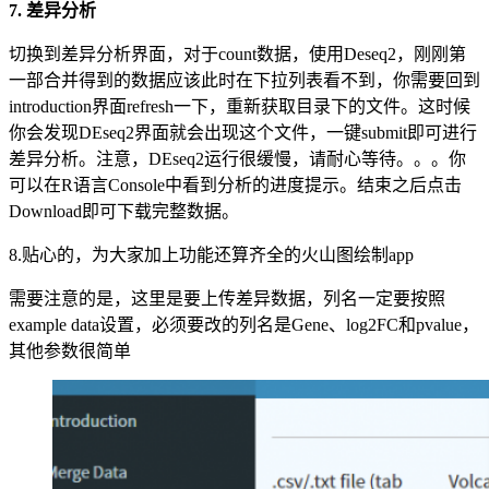
7. 差异分析
切换到差异分析界面，对于count数据，使用Deseq2，刚刚第
一部合并得到的数据应该此时在下拉列表看不到，你需要回到
introduction界面refresh一下，重新获取目录下的文件。这时候
你会发现DEseq2界面就会出现这个文件，一键submit即可进行
差异分析。注意，DEseq2运行很缓慢，请耐心等待。。。你
可以在R语言Console中看到分析的进度提示。结束之后点击
Download即可下载完整数据。
8.贴心的，为大家加上功能还算齐全的火山图绘制app
需要注意的是，这里是要上传差异数据，列名一定要按照
example data设置，必须要改的列名是Gene、log2FC和pvalue，
其他参数很简单