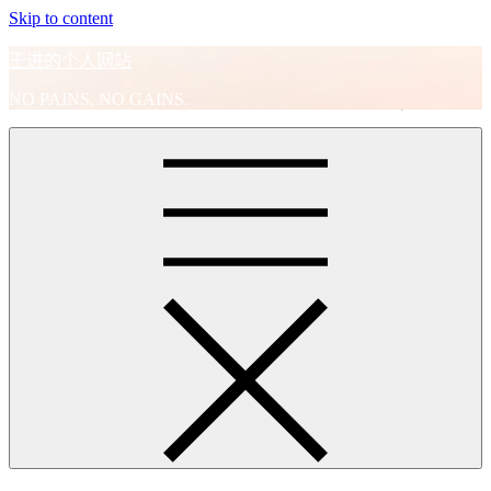
Skip to content
王进的个人网站
NO PAINS, NO GAINS.