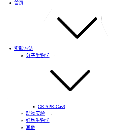
首页
实验方法
分子生物学
CRISPR-Cas9
动物实验
细胞生物学
其他