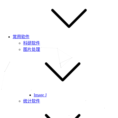
常用软件
科研软件
图片处理
Image J
统计软件