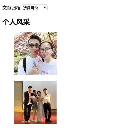
文章归档
个人风采