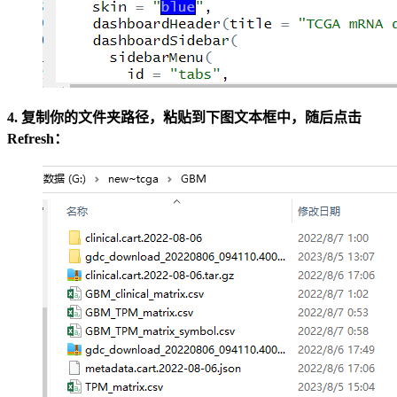
4. 复制你的文件夹路径，粘贴到下图文本框中，随后点击
Refresh：