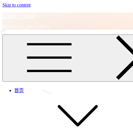
Skip to content
王进的个人网站
NO PAINS, NO GAINS.
首页