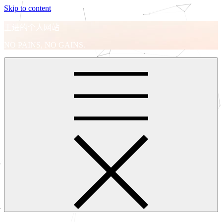
Skip to content
王进的个人网站
NO PAINS, NO GAINS.