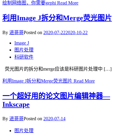
绘制网络图，你需要gephi
Read More
利用Image J拆分和Merge荧光图片
By
进哥哥
Posted on
2020-07-22
2020-10-22
Image J
图片处理
科研软件
荧光图片的拆分和merge应该是科研图片处理中 […]
利用Image J拆分和Merge荧光图片
Read More
一个超好用的论文图片编辑神器—
Inkscape
By
进哥哥
Posted on
2020-07-14
图片处理