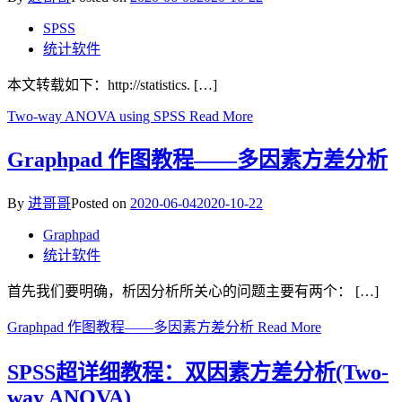
SPSS
统计软件
本文转载如下：http://statistics. […]
Two-way ANOVA using SPSS
Read More
Graphpad 作图教程——多因素方差分析
By
进哥哥
Posted on
2020-06-04
2020-10-22
Graphpad
统计软件
首先我们要明确，析因分析所关心的问题主要有两个： […]
Graphpad 作图教程——多因素方差分析
Read More
SPSS超详细教程：双因素方差分析(Two-
way ANOVA)