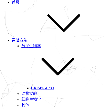
首页
实验方法
分子生物学
CRISPR-Cas9
动物实验
细胞生物学
其他