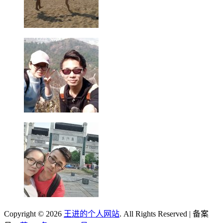
Copyright © 2026
王进的个人网站
. All Rights Reserved | 备案