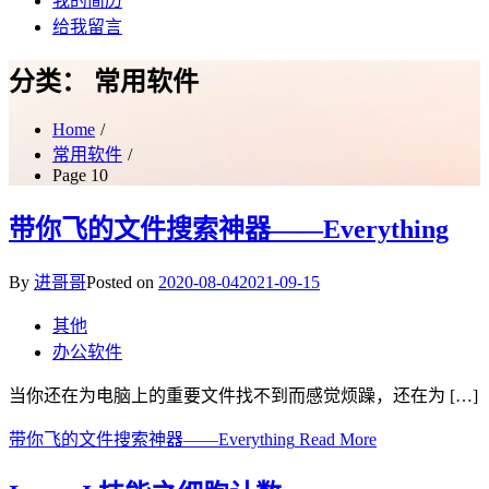
我的简历
给我留言
分类：
常用软件
Home
常用软件
Page 10
带你飞的文件搜索神器——Everything
By
进哥哥
Posted on
2020-08-04
2021-09-15
其他
办公软件
当你还在为电脑上的重要文件找不到而感觉烦躁，还在为 […]
带你飞的文件搜索神器——Everything
Read More