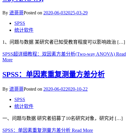
By
进哥哥
Posted on
2020-06-03
2025-03-29
SPSS
统计软件
1、问题与数据 某研究者已知受教育程度可以影响政治 […]
SPSS超详细教程：双因素方差分析(Two-way ANOVA)
Read
More
SPSS：单因素重复测量方差分析
By
进哥哥
Posted on
2020-06-02
2020-10-22
SPSS
统计软件
一、问题与数据 研究者招募了10名研究对象，研究对 […]
SPSS：单因素重复测量方差分析
Read More