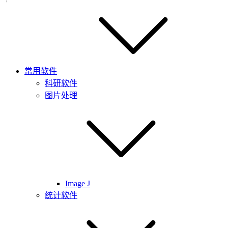
常用软件
科研软件
图片处理
Image J
统计软件