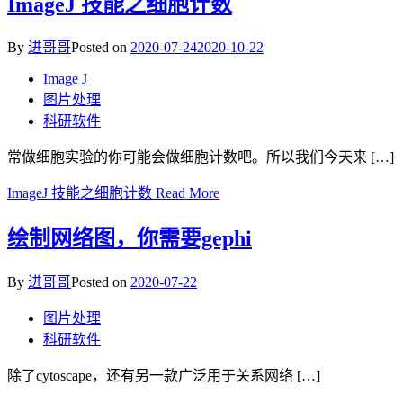
ImageJ 技能之细胞计数
By
进哥哥
Posted on
2020-07-24
2020-10-22
Image J
图片处理
科研软件
常做细胞实验的你可能会做细胞计数吧。所以我们今天来 […]
ImageJ 技能之细胞计数
Read More
绘制网络图，你需要gephi
By
进哥哥
Posted on
2020-07-22
图片处理
科研软件
除了cytoscape，还有另一款广泛用于关系网络 […]