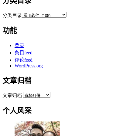
分类目录
分类目录
功能
登录
条目feed
评论feed
WordPress.org
文章归档
文章归档
个人风采