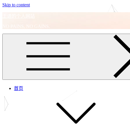
Skip to content
王进的个人网站
NO PAINS, NO GAINS.
首页