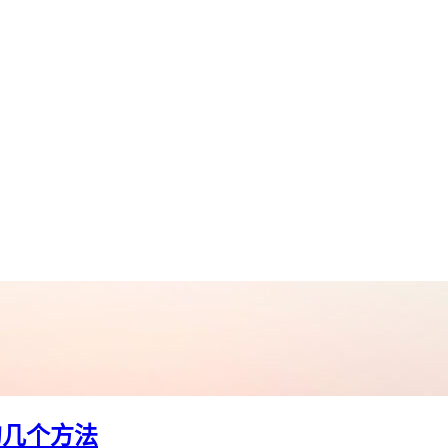
的几个方法