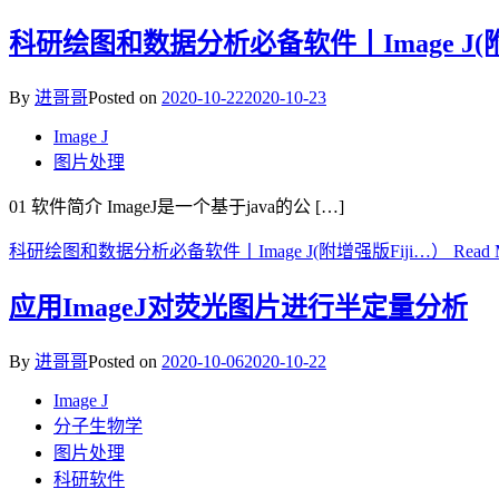
科研绘图和数据分析必备软件丨Image J(附
By
进哥哥
Posted on
2020-10-22
2020-10-23
Image J
图片处理
01 软件简介 ImageJ是一个基于java的公 […]
科研绘图和数据分析必备软件丨Image J(附增强版Fiji…）
Read 
应用ImageJ对荧光图片进行半定量分析
By
进哥哥
Posted on
2020-10-06
2020-10-22
Image J
分子生物学
图片处理
科研软件