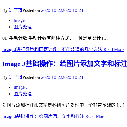
By
进哥哥
Posted on
2020-10-22
2020-10-23
Image J
图片处理
01 手动计数 手动计数有两种方式，一种是单类计 […]
Image J进行细胞和菌落计数：不能装逼的几个方法
Read More
Image J基础操作：给图片添加文字和标
By
进哥哥
Posted on
2020-10-22
2020-10-23
Image J
图片处理
对图片添加标注和文字是科研图片处理中一个非常基础的 […]
Image J基础操作：给图片添加文字和标注
Read More