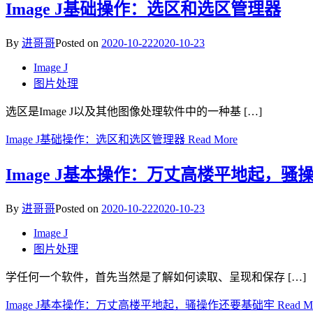
Image J基础操作：选区和选区管理器
By
进哥哥
Posted on
2020-10-22
2020-10-23
Image J
图片处理
选区是Image J以及其他图像处理软件中的一种基 […]
Image J基础操作：选区和选区管理器
Read More
Image J基本操作：万丈高楼平地起，骚
By
进哥哥
Posted on
2020-10-22
2020-10-23
Image J
图片处理
学任何一个软件，首先当然是了解如何读取、呈现和保存 […]
Image J基本操作：万丈高楼平地起，骚操作还要基础牢
Read M