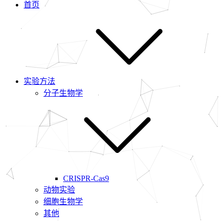
首页
实验方法
分子生物学
CRISPR-Cas9
动物实验
细胞生物学
其他