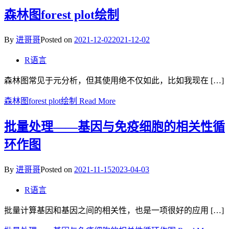
森林图forest plot绘制
By
进哥哥
Posted on
2021-12-02
2021-12-02
R语言
森林图常见于元分析，但其使用绝不仅如此，比如我现在 […]
森林图forest plot绘制
Read More
批量处理——基因与免疫细胞的相关性循
环作图
By
进哥哥
Posted on
2021-11-15
2023-04-03
R语言
批量计算基因和基因之间的相关性，也是一项很好的应用 […]