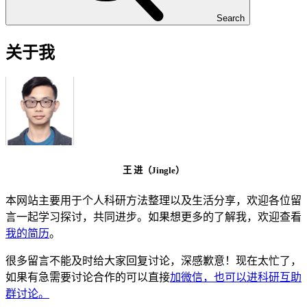
Search
关于我
王 进（Jingle）
本网站主要用于个人科研方法整理以及生活分享，欢迎各位留
言一起学习探讨，共同进步。如果想更多的了解我，欢迎查看
我的简历
。
很多留言不能及时给大家回复讨论，深感歉意！现在太忙了，
如果有急需要讨论合作的可以直接
加微信，也可以进科研互助
群讨论。