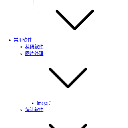
常用软件
科研软件
图片处理
Image J
统计软件