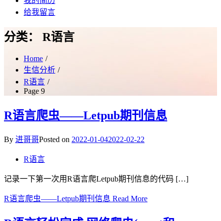
我的简历
给我留言
分类：
R语言
Home
生信分析
R语言
Page 9
R语言爬虫——Letpub期刊信息
By
进哥哥
Posted on
2022-01-04
2022-02-22
R语言
记录一下第一次用R语言爬Letpub期刊信息的代码 […]
R语言爬虫——Letpub期刊信息
Read More