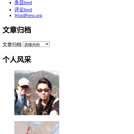
条目feed
评论feed
WordPress.org
文章归档
文章归档
个人风采