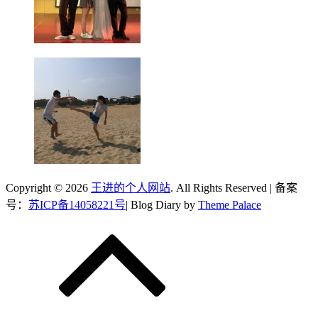
Copyright © 2026
王进的个人网站
. All Rights Reserved | 备案
号：
苏ICP备14058221号
| Blog Diary by
Theme Palace