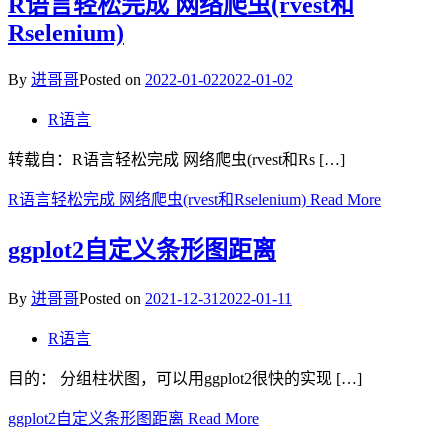
R语言轻松完成 网络爬虫(rvest和
Rselenium)
By
进哥哥
Posted on
2022-01-02
2022-01-02
R语言
转载自：R语言轻松完成 网络爬虫(rvest和Rs […]
R语言轻松完成 网络爬虫(rvest和Rselenium)
Read More
ggplot2自定义条形图距离
By
进哥哥
Posted on
2021-12-31
2022-01-11
R语言
目的： 分组柱状图，可以用ggplot2很快的实现 […]
ggplot2自定义条形图距离
Read More