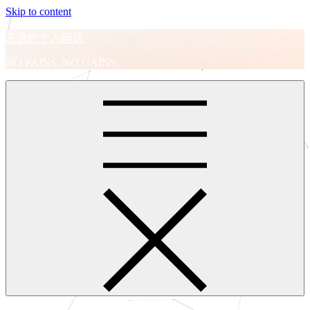
Skip to content
王进的个人网站
NO PAINS, NO GAINS.