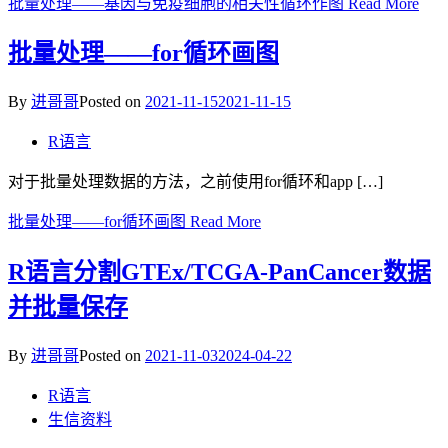
批量处理——基因与免疫细胞的相关性循环作图
Read More
批量处理——for循环画图
By
进哥哥
Posted on
2021-11-15
2021-11-15
R语言
对于批量处理数据的方法，之前使用for循环和app […]
批量处理——for循环画图
Read More
R语言分割GTEx/TCGA-PanCancer数据
并批量保存
By
进哥哥
Posted on
2021-11-03
2024-04-22
R语言
生信资料