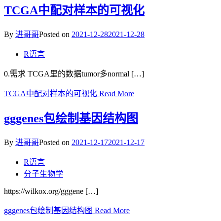
TCGA中配对样本的可视化
By
进哥哥
Posted on
2021-12-28
2021-12-28
R语言
0.需求 TCGA里的数据tumor多normal […]
TCGA中配对样本的可视化
Read More
gggenes包绘制基因结构图
By
进哥哥
Posted on
2021-12-17
2021-12-17
R语言
分子生物学
https://wilkox.org/gggene […]
gggenes包绘制基因结构图
Read More