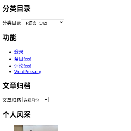
分类目录
分类目录
功能
登录
条目feed
评论feed
WordPress.org
文章归档
文章归档
个人风采