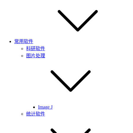
常用软件
科研软件
图片处理
Image J
统计软件