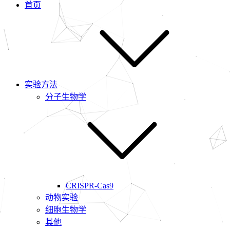
首页
实验方法
分子生物学
CRISPR-Cas9
动物实验
细胞生物学
其他