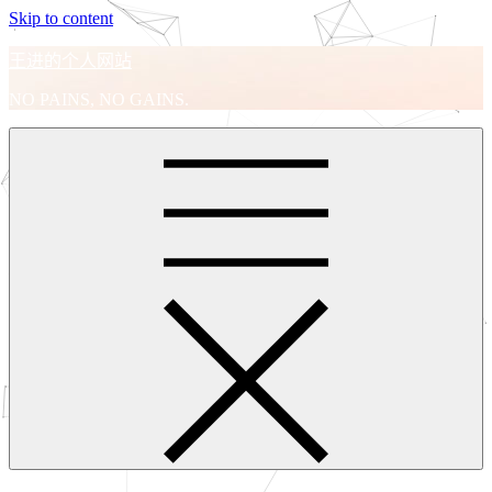
Skip to content
王进的个人网站
NO PAINS, NO GAINS.