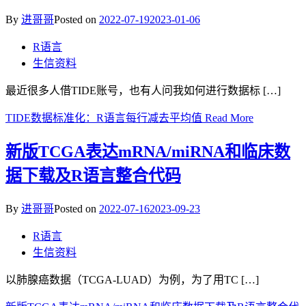
By
进哥哥
Posted on
2022-07-19
2023-01-06
R语言
生信资料
最近很多人借TIDE账号，也有人问我如何进行数据标 […]
TIDE数据标准化：R语言每行减去平均值
Read More
新版TCGA表达mRNA/miRNA和临床数
据下载及R语言整合代码
By
进哥哥
Posted on
2022-07-16
2023-09-23
R语言
生信资料
以肺腺癌数据（TCGA-LUAD）为例，为了用TC […]