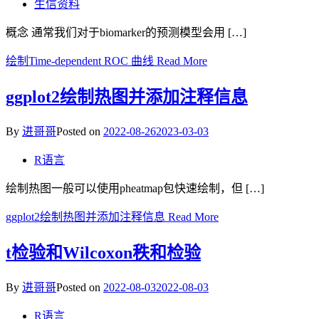
生信资料
概念 通常我们对于biomarker的预测模型会用 […]
绘制Time-dependent ROC 曲线
Read More
ggplot2绘制热图并添加注释信息
By
进哥哥
Posted on
2022-08-26
2023-03-03
R语言
绘制热图一般可以使用pheatmap包快速绘制，但 […]
ggplot2绘制热图并添加注释信息
Read More
t检验和Wilcoxon秩和检验
By
进哥哥
Posted on
2022-08-03
2022-08-03
R语言