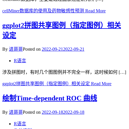
cellMiner数据库的使用及药物敏感性预测
Read More
ggplot2拼图共享图例（指定图例）相关
设定
By
进哥哥
Posted on
2022-09-21
2022-09-21
R语言
涉及拼图时，有时几个图图例并不完全一样，这时候如何 […]
ggplot2拼图共享图例（指定图例）相关设定
Read More
绘制Time-dependent ROC 曲线
By
进哥哥
Posted on
2022-09-18
2022-09-18
R语言