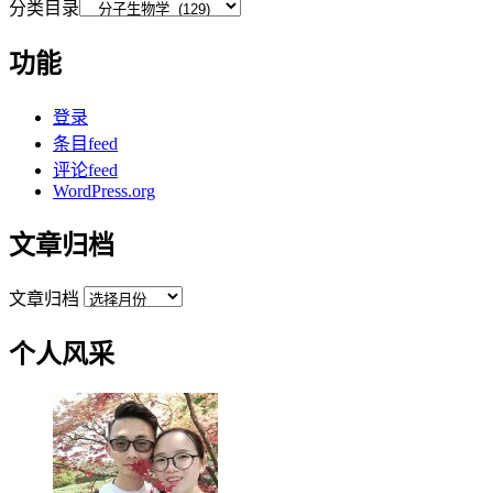
分类目录
功能
登录
条目feed
评论feed
WordPress.org
文章归档
文章归档
个人风采