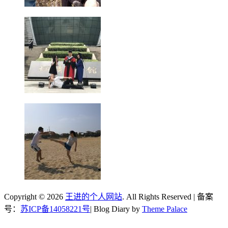
Copyright © 2026
王进的个人网站
. All Rights Reserved | 备案
号：
苏ICP备14058221号
| Blog Diary by
Theme Palace