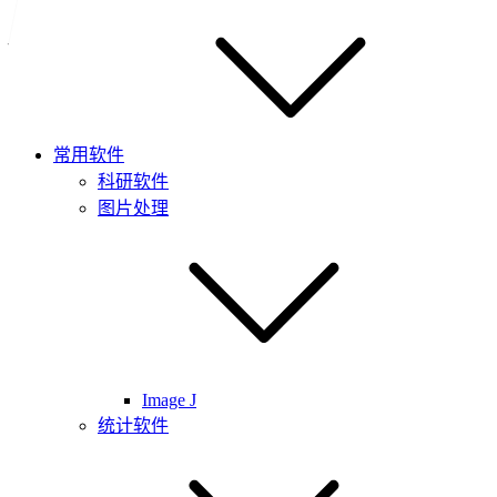
常用软件
科研软件
图片处理
Image J
统计软件