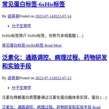
常见蛋白标签-6xHis标签
By
进哥哥
Posted on
2022-07-14
2022-07-14
分子生物学
6xHis标签简介 6xHis标签，也称为多组氨酸 […]
常见蛋白标签-6xHis标签
Read More
泛素化：通路调控、病理过程、药物研发
和实验手段
By
进哥哥
Posted on
2022-07-13
2022-07-13
分子生物学
泛素化降解蛋白质需要通过泛素化蛋白酶体来实现，蛋白 […]
泛素化：通路调控、病理过程、药物研发和实验手段
Read