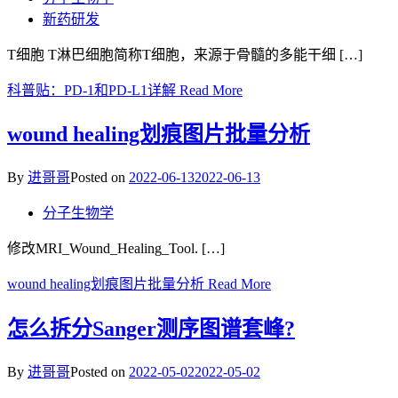
新药研发
T细胞 T淋巴细胞简称T细胞，来源于骨髓的多能干细 […]
科普贴：PD-1和PD-L1详解
Read More
wound healing划痕图片批量分析
By
进哥哥
Posted on
2022-06-13
2022-06-13
分子生物学
修改MRI_Wound_Healing_Tool. […]
wound healing划痕图片批量分析
Read More
怎么拆分Sanger测序图谱套峰?
By
进哥哥
Posted on
2022-05-02
2022-05-02