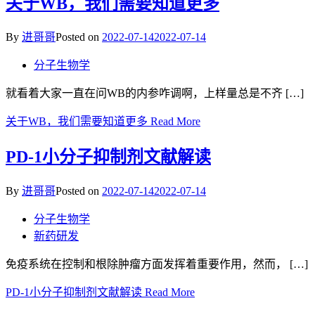
关于WB，我们需要知道更多
By
进哥哥
Posted on
2022-07-14
2022-07-14
分子生物学
就看着大家一直在问WB的内参咋调啊，上样量总是不齐 […]
关于WB，我们需要知道更多
Read More
PD-1小分子抑制剂文献解读
By
进哥哥
Posted on
2022-07-14
2022-07-14
分子生物学
新药研发
免疫系统在控制和根除肿瘤方面发挥着重要作用，然而， […]
PD-1小分子抑制剂文献解读
Read More