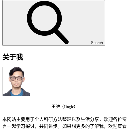
Search
关于我
王 进（Jingle）
本网站主要用于个人科研方法整理以及生活分享，欢迎各位留
言一起学习探讨，共同进步。如果想更多的了解我，欢迎查看