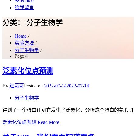
我的简历
给我留言
分类：
分子生物学
Home
实验方法
分子生物学
Page 4
泛素化位点预测
By
进哥哥
Posted on
2022-07-14
2022-07-14
分子生物学
得到了一个蛋白证明它发生了泛素化，分析这个蛋白的氨 […]
泛素化位点预测
Read More