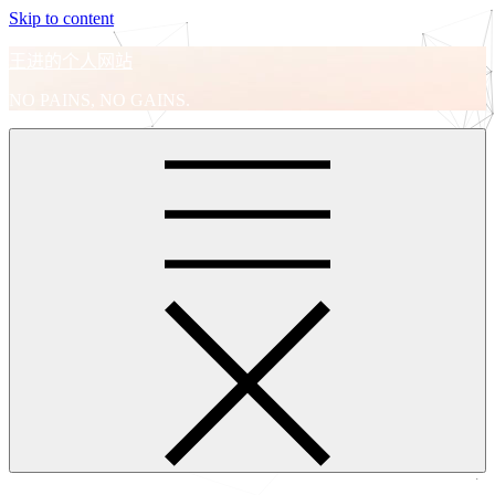
Skip to content
王进的个人网站
NO PAINS, NO GAINS.