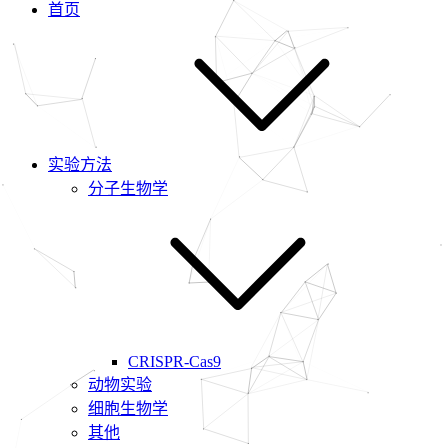
首页
实验方法
分子生物学
CRISPR-Cas9
动物实验
细胞生物学
其他