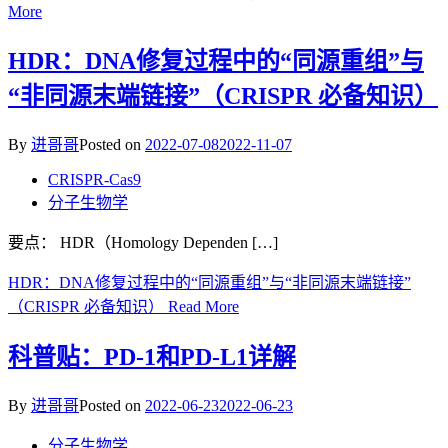
More
HDR：DNA修复过程中的“同源重组”与
“非同源末端链接”（CRISPR 必备知识）
By
进哥哥
Posted on
2022-07-08
2022-11-07
CRISPR-Cas9
分子生物学
要点： HDR（Homology Dependen […]
HDR：DNA修复过程中的“同源重组”与“非同源末端链接”
（CRISPR 必备知识）
Read More
科普贴：PD-1和PD-L1详解
By
进哥哥
Posted on
2022-06-23
2022-06-23
分子生物学