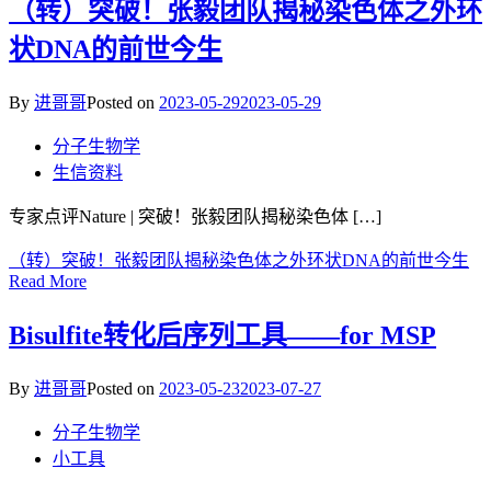
（转）突破！张毅团队揭秘染色体之外环
状DNA的前世今生
By
进哥哥
Posted on
2023-05-29
2023-05-29
分子生物学
生信资料
专家点评Nature | 突破！张毅团队揭秘染色体 […]
（转）突破！张毅团队揭秘染色体之外环状DNA的前世今生
Read More
Bisulfite转化后序列工具——for MSP
By
进哥哥
Posted on
2023-05-23
2023-07-27
分子生物学
小工具