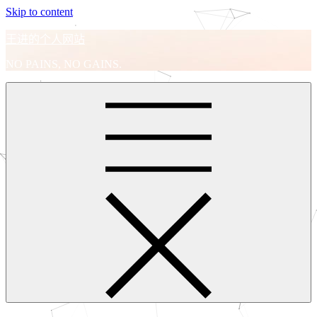
Skip to content
王进的个人网站
NO PAINS, NO GAINS.