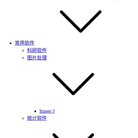
常用软件
科研软件
图片处理
Image J
统计软件