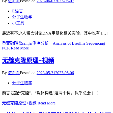
By
进哥哥
Posted on
2023-06-07
2023-06-07
R语言
分子生物学
小工具
最近有不少人留言讨论DNA甲基化相关实验，其中也有 […]
重亚硫酸盐sanger测序分析 – Analysis of Bisulfite Sequencing
PCR
Read More
无缝克隆原理+视频
By
进哥哥
Posted on
2023-05-31
2023-06-06
分子生物学
前言 提起“克隆”、“载体构建”这两个词，似乎总会 […]
无缝克隆原理+视频
Read More