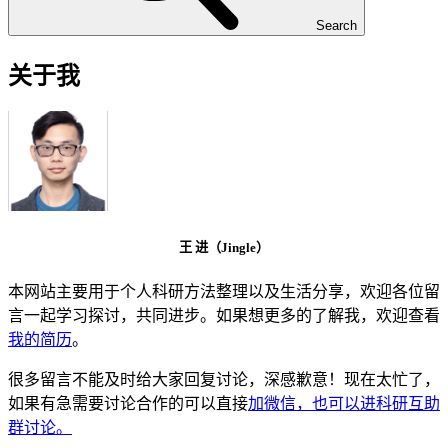
Search
关于我
王 进（Jingle）
本网站主要用于个人科研方法整理以及生活分享，欢迎各位留
言一起学习探讨，共同进步。如果想更多的了解我，欢迎查看
我的简历
。
很多留言不能及时给大家回复讨论，深感歉意！现在太忙了，
如果有急需要讨论合作的可以直接
加微信，也可以进科研互助
群讨论。