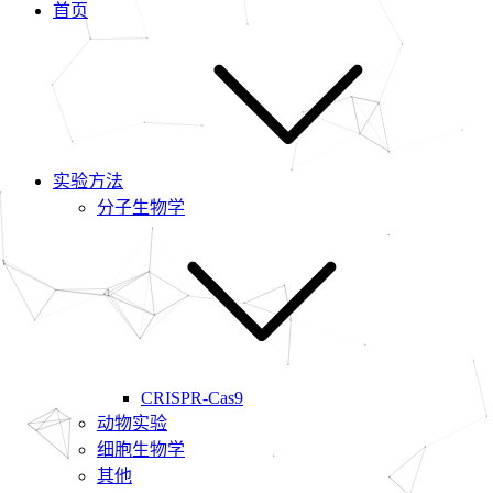
首页
实验方法
分子生物学
CRISPR-Cas9
动物实验
细胞生物学
其他