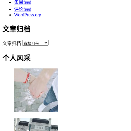
条目feed
评论feed
WordPress.org
文章归档
文章归档
个人风采