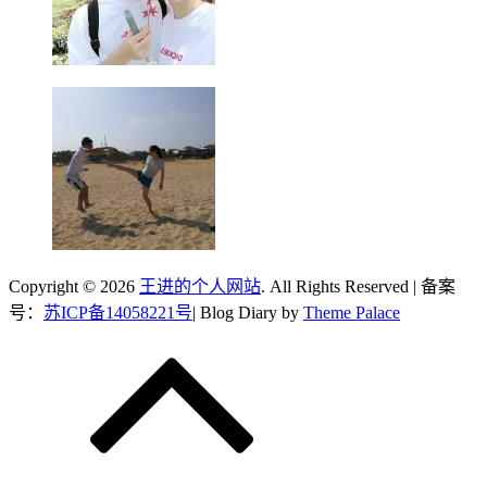
Copyright © 2026
王进的个人网站
. All Rights Reserved | 备案
号：
苏ICP备14058221号
| Blog Diary by
Theme Palace