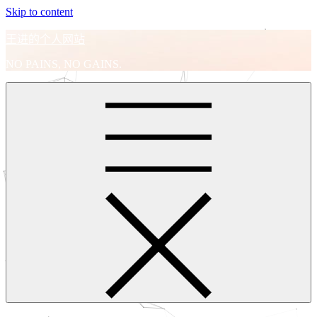
Skip to content
王进的个人网站
NO PAINS, NO GAINS.