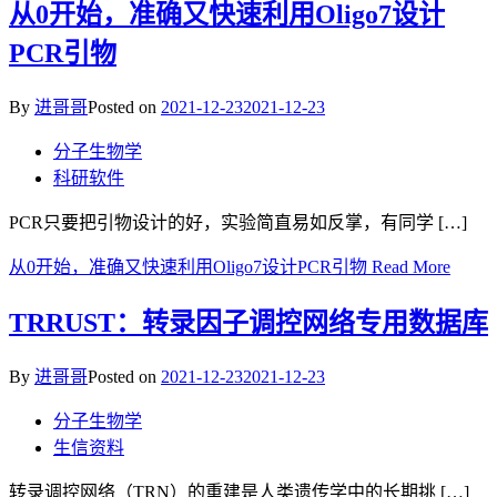
从0开始，准确又快速利用Oligo7设计
PCR引物
By
进哥哥
Posted on
2021-12-23
2021-12-23
分子生物学
科研软件
PCR只要把引物设计的好，实验简直易如反掌，有同学 […]
从0开始，准确又快速利用Oligo7设计PCR引物
Read More
TRRUST：转录因子调控网络专用数据库
By
进哥哥
Posted on
2021-12-23
2021-12-23
分子生物学
生信资料
转录调控网络（TRN）的重建是人类遗传学中的长期挑 […]