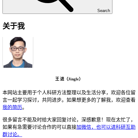
Search
关于我
王 进（Jingle）
本网站主要用于个人科研方法整理以及生活分享，欢迎各位留
言一起学习探讨，共同进步。如果想更多的了解我，欢迎查看
我的简历
。
很多留言不能及时给大家回复讨论，深感歉意！现在太忙了，
如果有急需要讨论合作的可以直接
加微信，也可以进科研互助
群讨论。