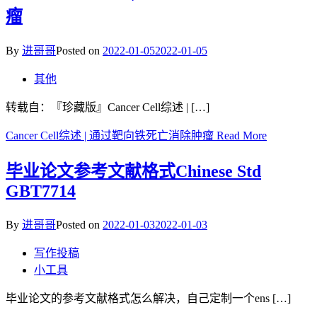
瘤
By
进哥哥
Posted on
2022-01-05
2022-01-05
其他
转载自：『珍藏版』Cancer Cell综述 | […]
Cancer Cell综述 | 通过靶向铁死亡消除肿瘤
Read More
毕业论文参考文献格式Chinese Std
GBT7714
By
进哥哥
Posted on
2022-01-03
2022-01-03
写作投稿
小工具
毕业论文的参考文献格式怎么解决，自己定制一个ens […]