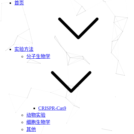
首页
实验方法
分子生物学
CRISPR-Cas9
动物实验
细胞生物学
其他