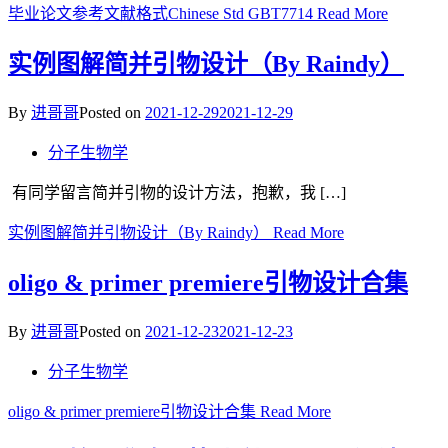
毕业论文参考文献格式Chinese Std GBT7714
Read More
实例图解简并引物设计（By Raindy）
By
进哥哥
Posted on
2021-12-29
2021-12-29
分子生物学
有同学留言简并引物的设计方法，抱歉，我 […]
实例图解简并引物设计（By Raindy）
Read More
oligo & primer premiere引物设计合集
By
进哥哥
Posted on
2021-12-23
2021-12-23
分子生物学
oligo & primer premiere引物设计合集
Read More