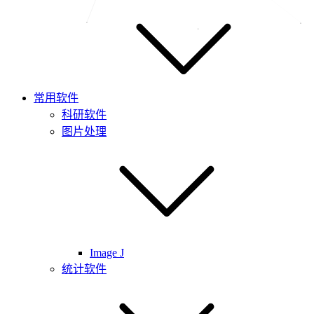
常用软件
科研软件
图片处理
Image J
统计软件