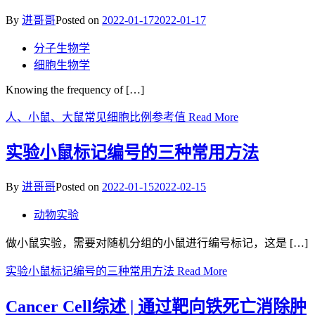
By
进哥哥
Posted on
2022-01-17
2022-01-17
分子生物学
细胞生物学
Knowing the frequency of […]
人、小鼠、大鼠常见细胞比例参考值
Read More
实验小鼠标记编号的三种常用方法
By
进哥哥
Posted on
2022-01-15
2022-02-15
动物实验
做小鼠实验，需要对随机分组的小鼠进行编号标记，这是 […]
实验小鼠标记编号的三种常用方法
Read More
Cancer Cell综述 | 通过靶向铁死亡消除肿