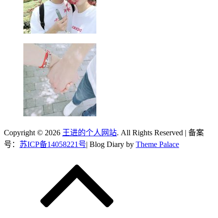
Copyright © 2026
王进的个人网站
. All Rights Reserved | 备案
号：
苏ICP备14058221号
| Blog Diary by
Theme Palace