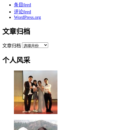
条目feed
评论feed
WordPress.org
文章归档
文章归档
个人风采