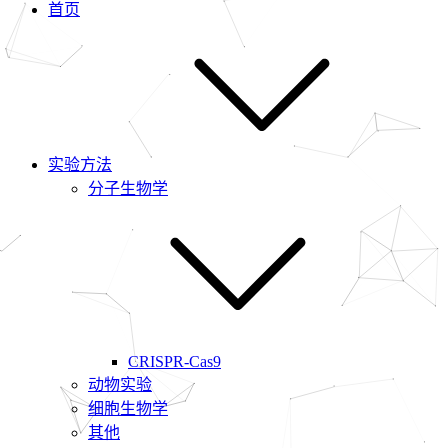
首页
实验方法
分子生物学
CRISPR-Cas9
动物实验
细胞生物学
其他