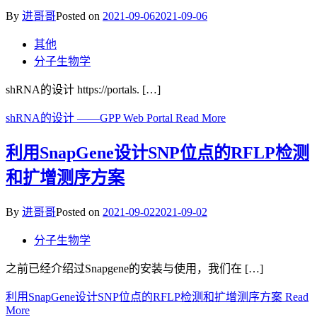
By
进哥哥
Posted on
2021-09-06
2021-09-06
其他
分子生物学
shRNA的设计 https://portals. […]
shRNA的设计 ——GPP Web Portal
Read More
利用SnapGene设计SNP位点的RFLP检测
和扩增测序方案
By
进哥哥
Posted on
2021-09-02
2021-09-02
分子生物学
之前已经介绍过Snapgene的安装与使用，我们在 […]
利用SnapGene设计SNP位点的RFLP检测和扩增测序方案
Read
More