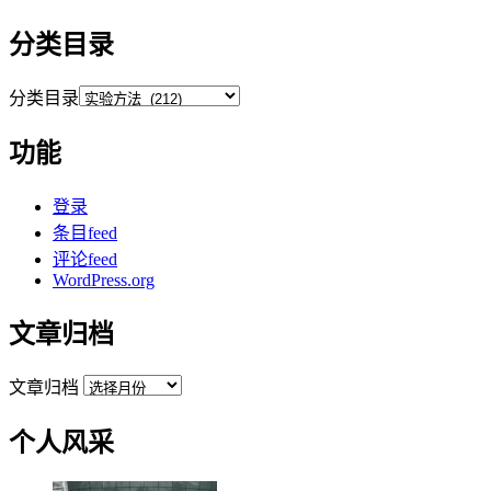
分类目录
分类目录
功能
登录
条目feed
评论feed
WordPress.org
文章归档
文章归档
个人风采