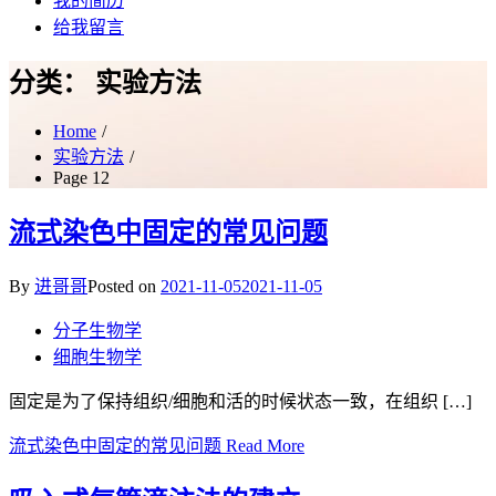
我的简历
给我留言
分类：
实验方法
Home
实验方法
Page 12
流式染色中固定的常见问题
By
进哥哥
Posted on
2021-11-05
2021-11-05
分子生物学
细胞生物学
固定是为了保持组织/细胞和活的时候状态一致，在组织 […]
流式染色中固定的常见问题
Read More