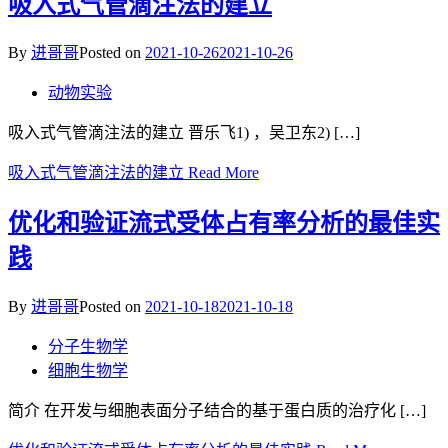
吸入式气管滴注法的建立
By
进哥哥
Posted on
2021-10-26
2021-10-26
动物实验
吸入式气管滴注法的建立 晋乐飞1) ，吴卫东2) […]
吸入式气管滴注法的建立
Read More
优化和验证流式受体占有率分析的最佳实
践
By
进哥哥
Posted on
2021-10-18
2021-10-18
分子生物学
细胞生物学
简介 在开发与细胞表面分子结合的基于蛋白质的治疗化 […]