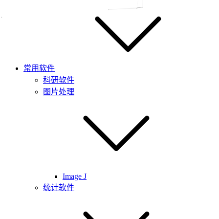
常用软件
科研软件
图片处理
Image J
统计软件