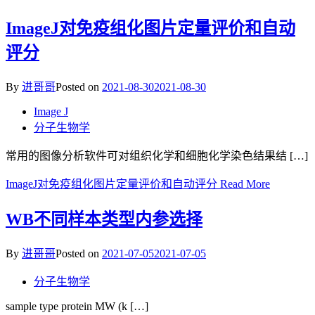
ImageJ对免疫组化图片定量评价和自动
评分
By
进哥哥
Posted on
2021-08-30
2021-08-30
Image J
分子生物学
常用的图像分析软件可对组织化学和细胞化学染色结果结 […]
ImageJ对免疫组化图片定量评价和自动评分
Read More
WB不同样本类型内参选择
By
进哥哥
Posted on
2021-07-05
2021-07-05
分子生物学
sample type protein MW (k […]