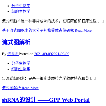
分子生物学
细胞生物学
流式细胞术是一种非常成熟的技术，在临床前和临床过程 […]
基于流式细胞术的大分子药物受体占位研究
Read More
流式图解析
By
进哥哥
Posted on
2021-09-09
2021-09-09
分子生物学
细胞生物学
1. 流式细胞术：是基于细胞或颗粒光学散射特点和荧 […]
流式图解析
Read More
shRNA的设计 ——GPP Web Portal