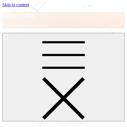
Skip to content
王进的个人网站
NO PAINS, NO GAINS.