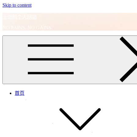
Skip to content
王进的个人网站
NO PAINS, NO GAINS.
首页