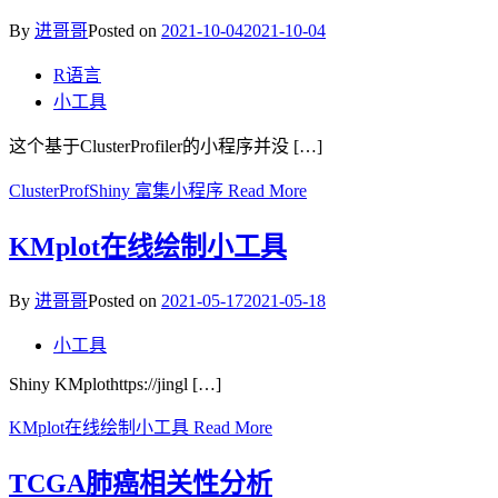
By
进哥哥
Posted on
2021-10-04
2021-10-04
R语言
小工具
这个基于ClusterProfiler的小程序并没 […]
ClusterProfShiny 富集小程序
Read More
KMplot在线绘制小工具
By
进哥哥
Posted on
2021-05-17
2021-05-18
小工具
Shiny KMplothttps://jingl […]
KMplot在线绘制小工具
Read More
TCGA肺癌相关性分析