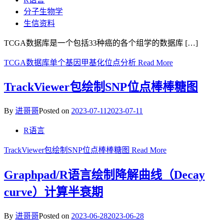
分子生物学
生信资料
TCGA数据库是一个包括33种癌的各个组学的数据库 […]
TCGA数据库单个基因甲基化位点分析
Read More
TrackViewer包绘制SNP位点棒棒糖图
By
进哥哥
Posted on
2023-07-11
2023-07-11
R语言
TrackViewer包绘制SNP位点棒棒糖图
Read More
Graphpad/R语言绘制降解曲线（Decay
curve）计算半衰期
By
进哥哥
Posted on
2023-06-28
2023-06-28