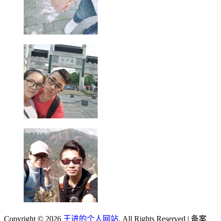
Copyright © 2026
王进的个人网站
. All Rights Reserved | 备案