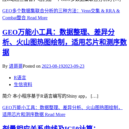
GEO多个数据集联合分析的三种方法：Venn交集 & RRA &
Combat整合
Read More
GEO万能小工具：数据整理、差异分
析、火山图热图绘制，适用芯片和测序数
据
By
进哥哥
Posted on
2023-08-19
2023-09-23
R语言
生信资料
简介 本小程序基于R语言编写的Shiny app， […]
GEO万能小工具：数据整理、差异分析、火山图热图绘制，
适用芯片和测序数据
Read More