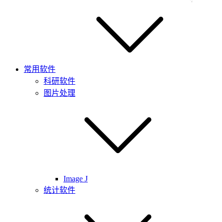
常用软件
科研软件
图片处理
Image J
统计软件