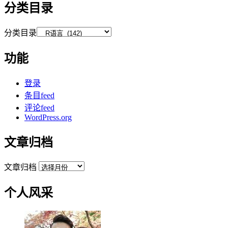
分类目录
分类目录
功能
登录
条目feed
评论feed
WordPress.org
文章归档
文章归档
个人风采