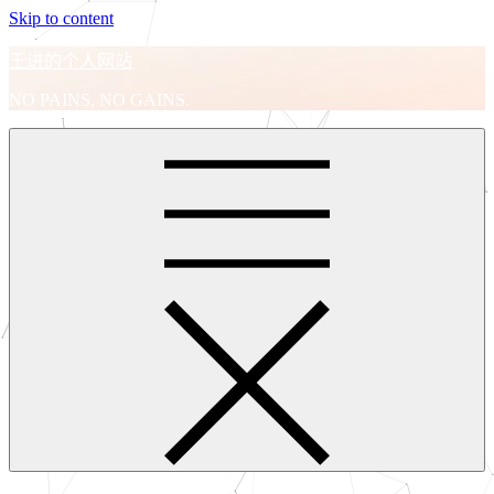
Skip to content
王进的个人网站
NO PAINS, NO GAINS.