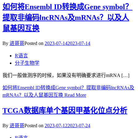
如何将Ensembl ID转换成Gene symbol？
提取非编码lncRNAs及mRNAs？以及人
鼠基因互换
By
进哥哥
Posted on
2023-07-14
2023-07-14
R语言
分子生物学
我们一般做测序的时候，如果没有明确要求进行mRNA […]
如何将Ensembl ID转换成Gene symbol？提取非编码lncRNAs及
mRNAs？以及人鼠基因互换
Read More
TCGA数据库单个基因甲基化位点分析
By
进哥哥
Posted on
2023-07-12
2023-07-24
R语言