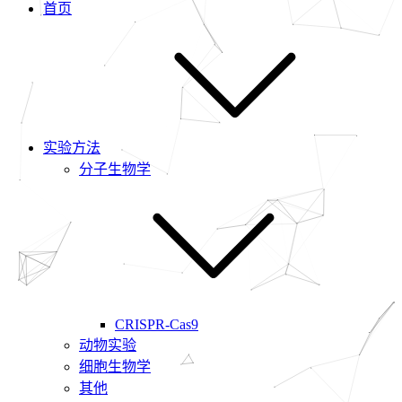
首页
实验方法
分子生物学
CRISPR-Cas9
动物实验
细胞生物学
其他